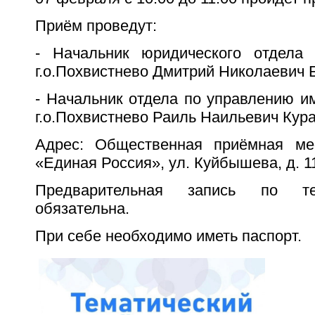
Приём проведут:
- Начальник юридического отдела
г.о.Похвистнево Дмитрий Николаевич 
- Начальник отдела по управлению 
г.о.Похвистнево Раиль Наильевич Ку
Адрес: Общественная приёмная ме
«Единая Россия», ул. Куйбышева, д. 11,
Предварительная запись по тел
обязательна.
При себе необходимо иметь паспорт.