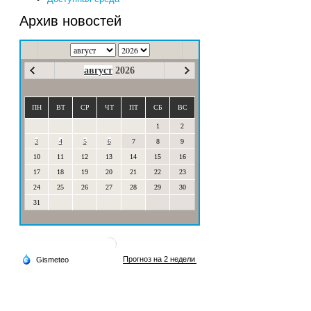
Архив новостей
август
2026
ПН
ВТ
СР
ЧТ
ПТ
СБ
ВС
1
2
3
4
5
6
7
8
9
10
11
12
13
14
15
16
17
18
19
20
21
22
23
24
25
26
27
28
29
30
31