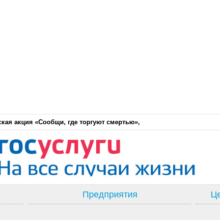
кая акция «Сообщи, где торгуют смертью»,
Предприятия
Це