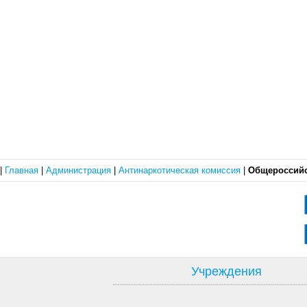
|
Главная
|
Администрация
|
Антинаркотическая комиссия
|
Общероссийс
Учреждения