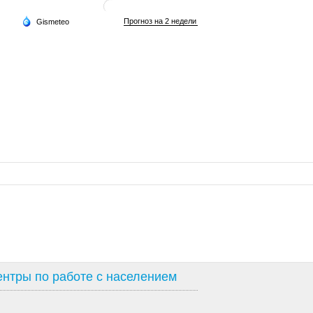
нтры по работе с населением