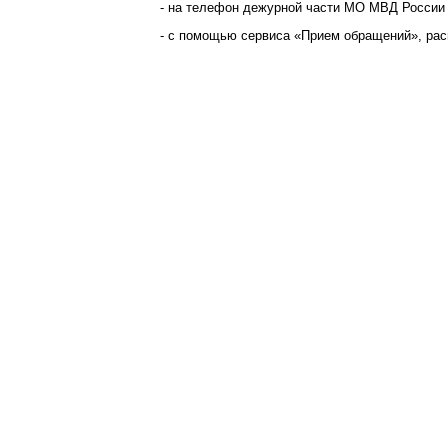
- на телефон дежурной части МО МВД России «
- с помощью сервиса «Прием обращений», расп