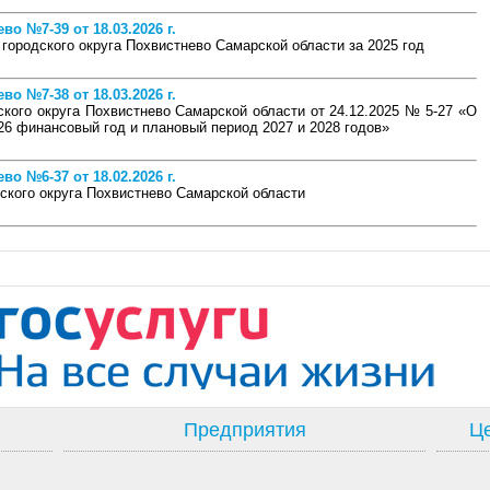
о №7-39 от 18.03.2026 г.
 городского округа Похвистнево Самарской области за 2025 год
о №7-38 от 18.03.2026 г.
кого округа Похвистнево Самарской области от 24.12.2025 № 5-27 «О
26 финансовый год и плановый период 2027 и 2028 годов»
о №6-37 от 18.02.2026 г.
ского округа Похвистнево Самарской области
Предприятия
Це