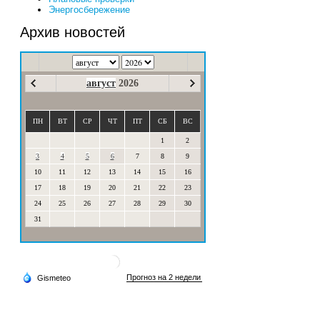
Энергосбережение
Архив новостей
август
2026
ПН
ВТ
СР
ЧТ
ПТ
СБ
ВС
1
2
3
4
5
6
7
8
9
10
11
12
13
14
15
16
17
18
19
20
21
22
23
24
25
26
27
28
29
30
31