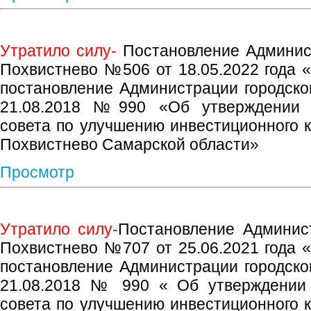
Утратило силу-
Постановление Админист
Похвистнево №506 от 18.05.2022 года 
постановление Администрации городског
21.08.2018 №990 «Об утверждении 
совета по улучшению инвестиционного к
Похвистнево Самарской области»
Просмотр
Утратило силу-
Постановление Админист
Похвистнево №707 от 25.06.2021 года 
постановление Администрации городског
21.08.2018 № 990 « Об утверждении 
совета по улучшению инвестиционного к