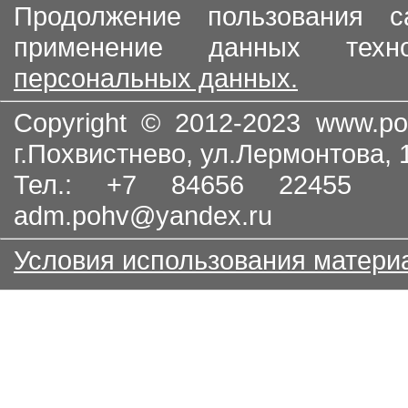
Продолжение пользования с
применение данных тех
персональных данных.
Copyright © 2012-2023
www.po
г.Похвистнево, ул.Лермонтова,
Тел.: +7 84656 22455
adm.pohv@yandex.ru
Условия использования матери