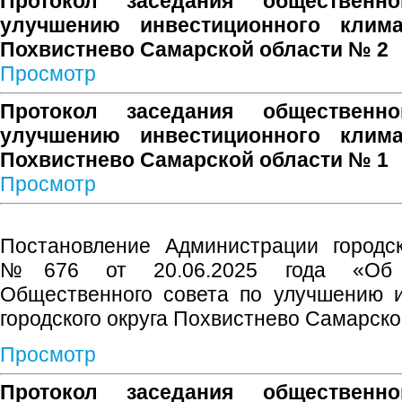
Протокол заседания общественн
улучшению инвестиционного клима
Похвистнево Самарской области № 2
Просмотр
Протокол заседания общественн
улучшению инвестиционного клима
Похвистнево Самарской области № 1
Просмотр
Постановление Администрации городск
№676 от 20.06.2025 года «Об у
Общественного совета по улучшению и
городского округа Похвистнево Самарск
Просмотр
Протокол заседания общественн