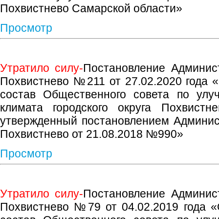
Похвистнево Самарской области»
Просмотр
Утратило силу-
Постановление Админист
Похвистнево №211 от 27.02.2020 года 
состав Общественного совета по улу
климата городского округа Похвистн
утвержденный постановлением Админист
Похвистнево от 21.08.2018 №990»
Просмотр
Утратило силу-
Постановление Админист
Похвистнево №79 от 04.02.2019 года 