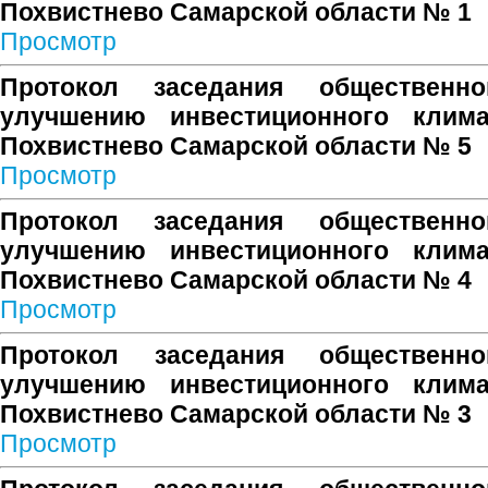
Похвистнево Самарской области № 1
Просмотр
Протокол заседания общественн
улучшению инвестиционного клима
Похвистнево Самарской области № 5
Просмотр
Протокол заседания общественн
улучшению инвестиционного клима
Похвистнево Самарской области № 4
Просмотр
Протокол заседания общественн
улучшению инвестиционного клима
Похвистнево Самарской области № 3
Просмотр