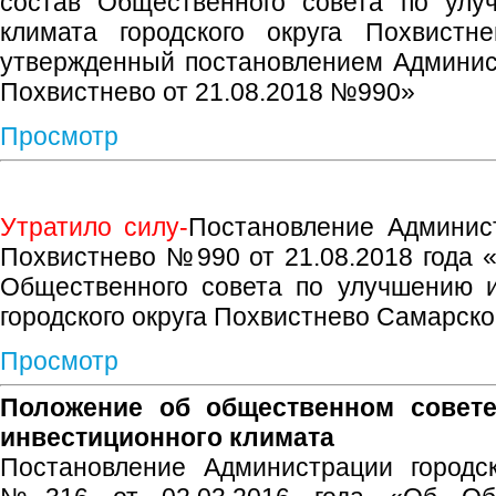
состав Общественного совета по улу
климата городского округа Похвистн
утвержденный постановлением Админист
Похвистнево от 21.08.2018 №990»
Просмотр
Утратило силу-
Постановление Админист
Похвистнево №990 от 21.08.2018 года 
Общественного совета по улучшению и
городского округа Похвистнево Самарск
Просмотр
Положение об общественном совет
инвестиционного климата
Постановление Администрации городск