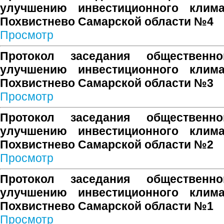
улучшению инвестиционного клима
Похвистнево Самарской области №4
Просмотр
Протокол заседания общественн
улучшению инвестиционного клима
Похвистнево Самарской области №3
Просмотр
Протокол заседания общественн
улучшению инвестиционного клима
Похвистнево Самарской области №2
Просмотр
Протокол заседания общественн
улучшению инвестиционного клима
Похвистнево Самарской области №1
Просмотр