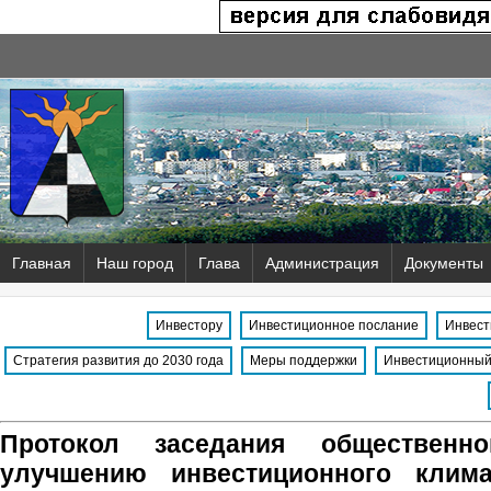
Главная
Наш город
Глава
Администрация
Документы
Инвестору
Инвестиционное послание
Инвест
Стратегия развития до 2030 года
Меры поддержки
Инвестиционный
Протокол заседания общественн
улучшению инвестиционного клима