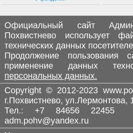
Официальный сайт Админи
Похвистнево использует ф
технических данных посетителе
Продолжение пользования с
применение данных тех
персональных данных.
Copyright © 2012-2023
www.po
г.Похвистнево, ул.Лермонтова,
Тел.: +7 84656 22455
adm.pohv@yandex.ru