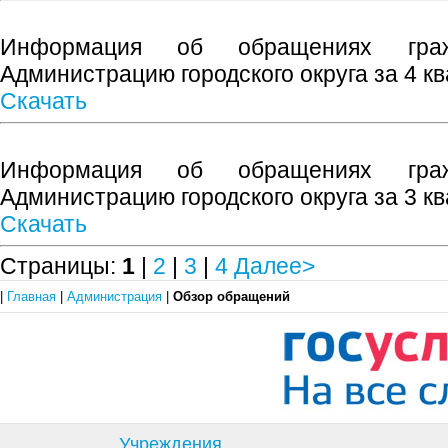
Информация об обращениях граж
Администрацию городского округа за 4 кв
Скачать
Информация об обращениях граж
Администрацию городского округа за 3 кв
Скачать
Страницы:
1
|
2
|
3
|
4
Далее>
|
Главная
|
Администрация
|
Обзор обращений
Учреждения