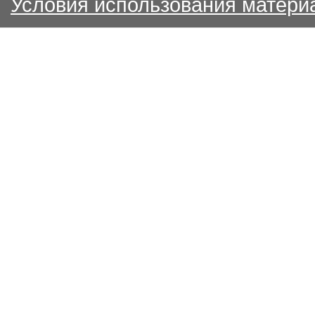
Условия использования матери