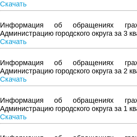
Скачать
Информация об обращениях граж
Администрацию городского округа за 3 кв
Скачать
Информация об обращениях граж
Администрацию городского округа за 2 кв
Скачать
Информация об обращениях граж
Администрацию городского округа за 1 кв
Скачать