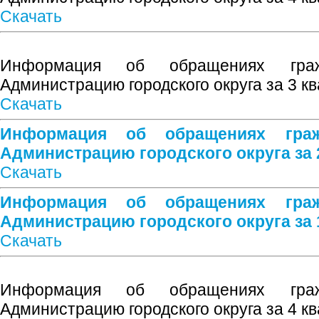
Скачать
Информация об обращениях граж
Администрацию городского округа за 3 кв
Скачать
Информация об обращениях граж
Администрацию городского округа за 2
Скачать
Информация об обращениях граж
Администрацию городского округа за 1
Скачать
Информация об обращениях граж
Администрацию городского округа за 4 кв