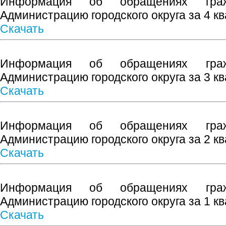
Информация об обращениях граж
Администрацию городского округа за 4 кв
Скачать
Информация об обращениях граж
Администрацию городского округа за 3 кв
Скачать
Информация об обращениях граж
Администрацию городского округа за 2 кв
Скачать
Информация об обращениях граж
Администрацию городского округа за 1 кв
Скачать