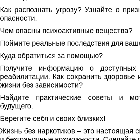
Как распознать угрозу? Узнайте о приз
опасности.
Чем опасны психоактивные вещества?
Поймите реальные последствия для ваше
Куда обратиться за помощью?
Получите информацию о доступных 
реабилитации. Как сохранить здоровье 
жизни без зависимости?
Найдите практические советы и мо
будущего.
Берегите себя и своих близких!
Жизнь без наркотиков – это настоящая с
и безграничные возможности. Сделайте 