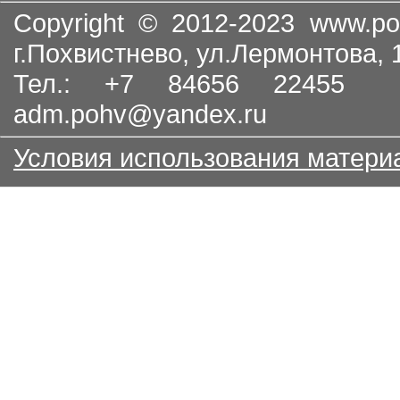
Copyright © 2012-2023
www.po
г.Похвистнево, ул.Лермонтова,
Тел.: +7 84656 22455
adm.pohv@yandex.ru
Условия использования матери