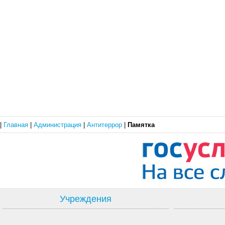
|
Главная
|
Администрация
|
Антитеррор
|
Памятка
Учреждения