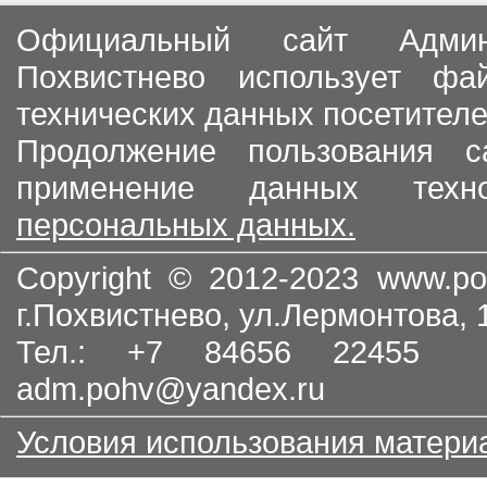
Официальный сайт Админи
Похвистнево использует ф
технических данных посетителе
Продолжение пользования с
применение данных тех
персональных данных.
Copyright © 2012-2023
www.po
г.Похвистнево, ул.Лермонтова,
Тел.: +7 84656 22455
adm.pohv@yandex.ru
Условия использования матери