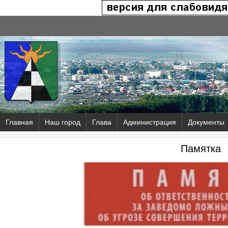
Главная
Наш город
Глава
Администрация
Документы
Памятка