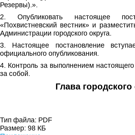
Резервы).».
2. Опубликовать настоящее пос
«Похвистневский вестник» и размести
Администрации городского округа.
3. Настоящее постановление вступ
официального опубликования.
4. Контроль за выполнением настоящего
за собой.
Глава городского 
С.П. П
Тип файла:
PDF
Размер:
98 КБ