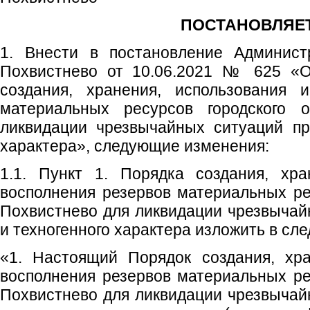
ПОСТАНОВЛЯЕТ
1. Внести в постановление Администр
Похвистнево от 10.06.2021 № 625 «О
создания, хранения, использования 
материальных ресурсов городского о
ликвидации чрезвычайных ситуаций пр
характера», следующие изменения:
1.1. Пункт 1. Порядка создания, хра
восполнения резервов материальных рес
Похвистнево для ликвидации чрезвычай
и техногенного характера изложить в сл
«1. Настоящий Порядок создания, хра
восполнения резервов материальных рес
Похвистнево для ликвидации чрезвычай