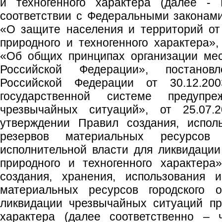
и техногенного характера (далее - 
соответствии с Федеральными законам
«О защите населения и территорий от
природного и техногенного характера»,
«Об общих принципах организации мес
Российской Федерации», постановл
Российской Федерации от 30.12.
государственной системе предупр
чрезвычайных ситуаций», от 25.0
утверждении Правил создания, испол
резервов материальных ресурсов
исполнительной власти для ликвидаци
природного и техногенного характера
создания, хранения, использования 
материальных ресурсов городского о
ликвидации чрезвычайных ситуаций пр
характера (далее соответственно – 