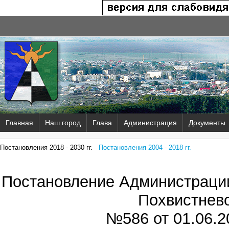
Главная
Наш город
Глава
Администрация
Документы
Постановления 2018 - 2030 гг.
Постановления 2004 - 2018 гг.
Постановление Администрации
Похвистнев
№586 от
01.06.2