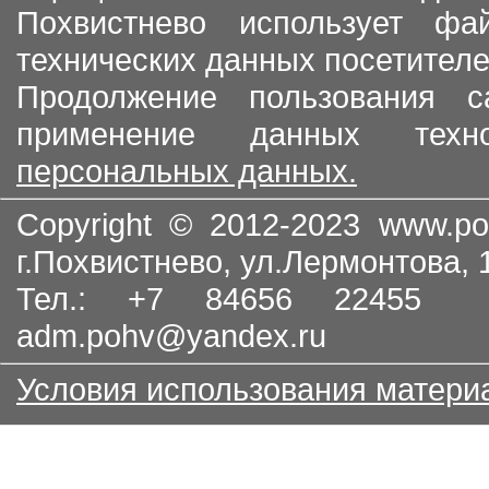
Похвистнево использует ф
технических данных посетителе
Продолжение пользования с
применение данных тех
персональных данных.
Copyright © 2012-2023
www.po
г.Похвистнево, ул.Лермонтова,
Тел.: +7 84656 22455
adm.pohv@yandex.ru
Условия использования матери