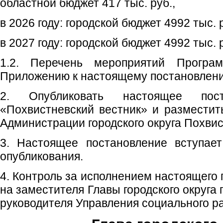
областной бюджет 417 тыс. руб.,
в 2026 году: городской бюджет 4992 тыс. р
в 2027 году: городской бюджет 4992 тыс. 
1.2. Перечень мероприятий Програ
Приложению к настоящему постановлен
2. Опубликовать настоящее пос
«Похвистневский вестник» и размести
Администрации городского округа Похвис
3. Настоящее постановление вступае
опубликования.
4. Контроль за исполнением настоящего
на заместителя Главы городского округа
руководителя Управления социального ра