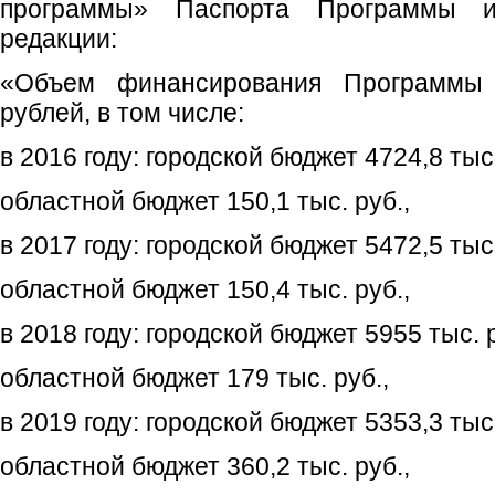
программы» Паспорта Программы 
редакции:
«Объем финансирования Программы 
рублей, в том числе:
в 2016 году: городской бюджет 4724,8 тыс.
областной бюджет 150,1 тыс. руб.,
в 2017 году: городской бюджет 5472,5 тыс.
областной бюджет 150,4 тыс. руб.,
в 2018 году: городской бюджет 5955 тыс. р
областной бюджет 179 тыс. руб.,
в 2019 году: городской бюджет 5353,3 тыс.
областной бюджет 360,2 тыс. руб.,