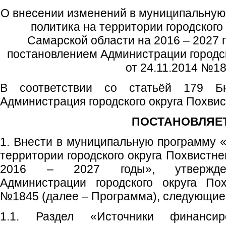
О внесении изменений в муниципальну
политика на территории городского
Самарской области на 2016 – 2027 
постановлением Администрации городск
от 24.11.2014 №1
В соответствии со статьёй 179 Бю
Администрация городского округа Похви
ПОСТАНОВЛЯЕТ
1. Внести в муниципальную программу 
территории городского округа Похвистн
2016 – 2027 годы», утвержден
Администрации городского округа Пох
№1845 (далее – Программа), следующие
1.1. Раздел «Источники финансир