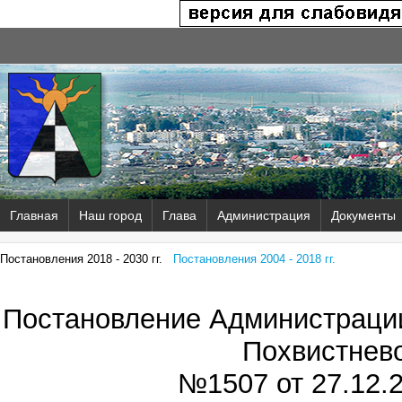
Главная
Наш город
Глава
Администрация
Документы
Постановления 2018 - 2030 гг.
Постановления 2004 - 2018 гг.
Постановление Администрации
Похвистнев
№1507 от
27.12.2