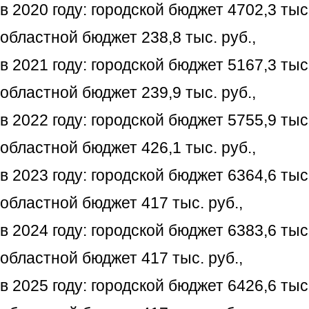
в 2020 году: городской бюджет 4702,3 тыс.
областной бюджет 238,8 тыс. руб.,
в 2021 году: городской бюджет 5167,3 тыс.
областной бюджет 239,9 тыс. руб.,
в 2022 году: городской бюджет 5755,9 тыс.
областной бюджет 426,1 тыс. руб.,
в 2023 году: городской бюджет 6364,6 тыс.
областной бюджет 417 тыс. руб.,
в 2024 году: городской бюджет 6383,6 тыс.
областной бюджет 417 тыс. руб.,
в 2025 году: городской бюджет 6426,6 тыс.