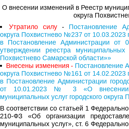
О внесении изменений в Реестр муницип
округа Похвистне
Утратило силу
-
Постановление Ад
округа Похвистнево №237 от 10.03.2023 
в Постановление Администрации от 
утверждении реестра муниципальных у
Похвистнево Самарской области»»
Внесены изменения -
Постановление А
округа Похвистнево №161 от 14.02.2023 
в Постановление Администрации городс
от 10.01.2023 № 3 «О внесении
муниципальных услуг городского округа 
В соответствии со статьей 1 Федерально
210-ФЗ «Об организации предоставле
муниципальных услуг», ст. 6 Федерально