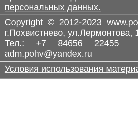
персональных данных.
Copyright © 2012-2023
www.po
г.Похвистнево, ул.Лермонтова,
Тел.: +7 84656 22455
adm.pohv@yandex.ru
Условия использования матери