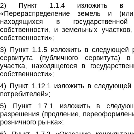
2) Пункт 1.1.4 изложить в с
«Перераспределение земель и (или
находящихся в государственной
собственности, и земельных участков
собственности»;
3) Пункт 1.1.5 изложить в следующей 
сервитута (публичного сервитута) в
участка, находящегося в государстве
собственности»;
4) Пункт 1.12.1 изложить в следующей
потребителей»;
5) Пункт 1.7.1 изложить в следую
разрешения (продление, переоформлени
розничного рынка»;