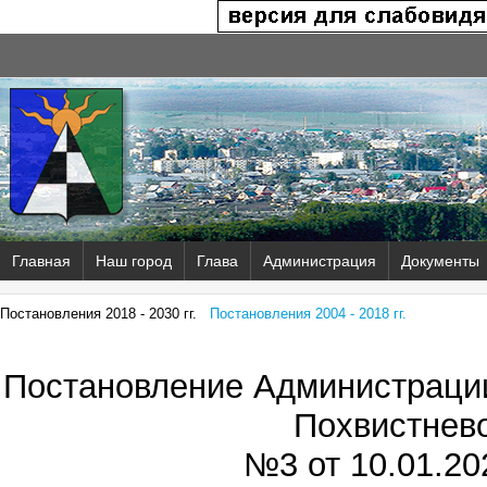
Главная
Наш город
Глава
Администрация
Документы
Постановления 2018 - 2030 гг.
Постановления 2004 - 2018 гг.
Постановление Администрации
Похвистнев
№3 от
10.01.202