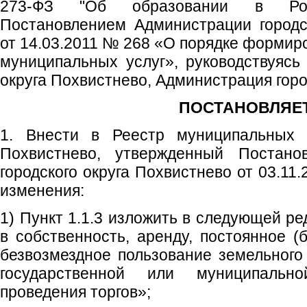
273-ФЗ "Об образовании в Росс
Постановлением Администрации городс
от 14.03.2011 № 268 «О порядке формир
муниципальных услуг», руководствуясь 
округа Похвистнево, Администрация горо
ПОСТАНОВЛЯЕТ
1. Внести в Реестр муниципальных у
Похвистнево, утвержденный Постано
городского округа Похвистнево от 03.1
изменения:
1) Пункт 1.1.3 изложить в следующей р
в собственность, аренду, постоянное (
безвозмездное пользование земельного 
государственной или муниципально
проведения торгов»;