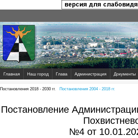
Главная
Наш город
Глава
Администрация
Документы
Постановления 2018 - 2030 гг.
Постановления 2004 - 2018 гг.
Постановление Администрации
Похвистнев
№4 от
10.01.202