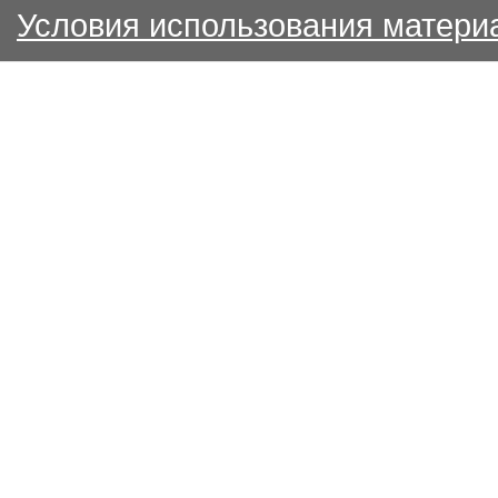
Условия использования матери