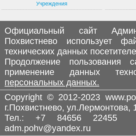
Учреждения
Официальный сайт Админи
Похвистнево использует ф
технических данных посетителе
Продолжение пользования с
применение данных тех
персональных данных.
Copyright © 2012-2023
www.po
г.Похвистнево, ул.Лермонтова,
Тел.: +7 84656 22455
adm.pohv@yandex.ru