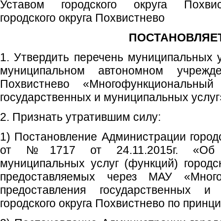
Уставом городского округа Похвис
городского округа Похвистнево
ПОСТАНОВЛЯЕТ
1. Утвердить перечень муниципальных у
муниципальном автономном учрежде
Похвистнево «Многофункциональный
государственных и муниципальных услуг»
2. Признать утратившим силу:
1) Постановление Администрации городс
от №1717 от 24.11.2015г. «Об 
муниципальных услуг (функций) городск
предоставляемых через МАУ «Много
предоставления государственных и
городского округа Похвистнево по принцип