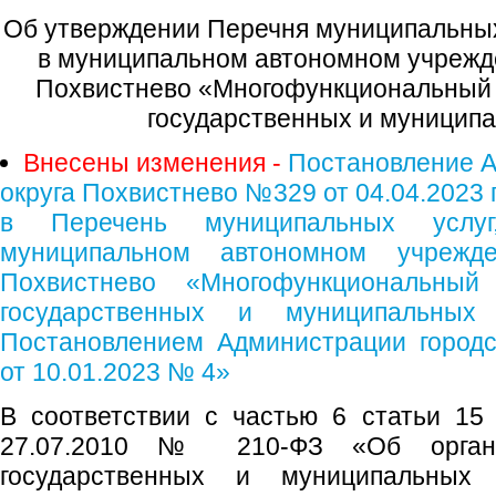
Об утверждении Перечня муниципальных
в муниципальном автономном учрежде
Похвистнево «Многофункциональный 
государственных и муниципа
Внесены изменения -
Постановление А
округа Похвистнево №329 от 04.04.2023 
в Перечень муниципальных услуг
муниципальном автономном учрежде
Похвистнево «Многофункциональный
государственных и муниципальных 
Постановлением Администрации городс
от 10.01.2023 № 4»
В соответствии с частью 6 статьи 15
27.07.2010 № 210-ФЗ «Об органи
государственных и муниципальных у