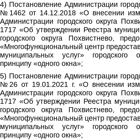
4) Постановление Администрации городс
№1462 от 14.12.2018 «О внесении изм
Администрации городского округа Похв
1717 «Об утверждении Реестра муници
городского округа Похвистнево, пре
«Многофункциональный центр предостав
муниципальных услуг» городского 
принципу «одного окна»;
5) Постановление Администрации городс
№26 от 19.01.2021 г. «О внесении из
Администрации городского округа Похв
1717 «Об утверждении Реестра муници
городского округа Похвистнево, пре
«Многофункциональный центр предостав
муниципальных услуг» городского 
принципу «одного окна»;