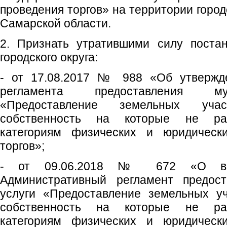
проведения торгов» на территории город
Самарской области.
2. Признать утратившими силу поста
городского округа:
- от 17.08.2017 № 988 «Об утвержде
регламента предоставления му
«Предоставление земельных участ
собственность на которые не раз
категориям физических и юридическ
торгов»;
- от 09.06.2018 № 672 «О вн
Административный регламент предост
услуги «Предоставление земельных уч
собственность на которые не раз
категориям физических и юридическ