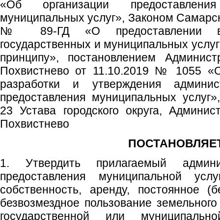
«Об организации предоставлени
муниципальных услуг», Законом Самарск
№ 89-ГД «О предоставлении в
государственных и муниципальных услуг
принципу», постановлением Администр
Похвистнево от 11.10.2019 № 1055 «
разработки и утверждения админис
предоставления муниципальных услуг»,
23 Устава городского округа, Админист
Похвистнево
ПОСТАНОВЛЯЕТ
1. Утвердить прилагаемый админи
предоставления муниципальной усл
собственность, аренду, постоянное (б
безвозмездное пользование земельного 
государственной или муниципально