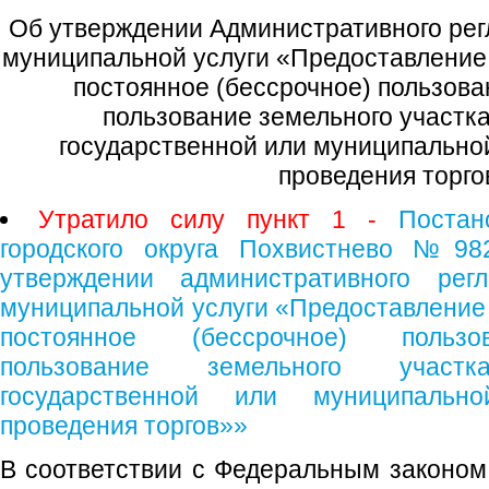
Об утверждении Административного рег
муниципальной услуги «Предоставление 
постоянное (бессрочное) пользова
пользование земельного участка
государственной или муниципальной
проведения торго
Утратило силу пункт 1 -
Постан
городского округа Похвистнево №982
утверждении административного регл
муниципальной услуги «Предоставление 
постоянное (бессрочное) пользо
пользование земельного участ
государственной или муниципально
проведения торгов»»
В соответствии с Федеральным законом