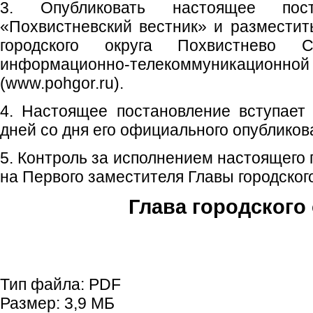
3. Опубликовать настоящее пос
«Похвистневский вестник» и размести
городского округа Похвистнево 
информационно-телекоммуникаци
(www.pohgor.ru).
4. Настоящее постановление вступает
дней со дня его официального опубликов
5. Контроль за исполнением настоящего
на Первого заместителя Главы городского
Глава городского 
С.П. П
Тип файла:
PDF
Размер:
3,9 МБ