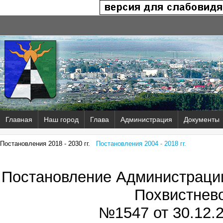
Главная
Наш город
Глава
Администрация
Документы
Постановления 2018 - 2030 гг.
Постановления 2004 - 2018 гг.
Постановление Администрации
Похвистнев
№1547 от
30.12.2