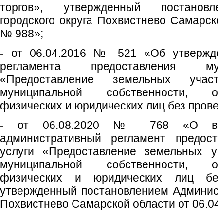
торгов», утвержденный постанов
городского округа Похвистнево Самарск
№ 988»;
- от 06.04.2016 № 521 «Об утвержде
регламента предоставления му
«Предоставление земельных учас
муниципальной собственности, о
физических и юридических лиц без прове
- от 06.08.2020 № 768 «О вн
административный регламент предост
услуги «Предоставление земельных у
муниципальной собственности, о
физических и юридических лиц без
утвержденный постановлением Админист
Похвистнево Самарской области от 06.0