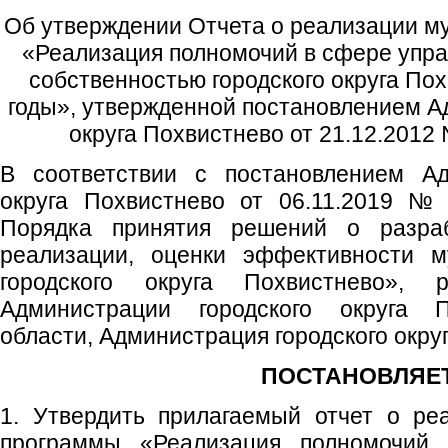
Об утверждении Отчета о реализации 
«Реализация полномочий в сфере упра
собственностью городского округа По
годы», утвержденной постановлением А
округа Похвистнево от 21.12.2012 
В соответствии с постановлением Ад
округа Похвистнево от 06.11.2019 №
Порядка принятия решений о разра
реализации, оценки эффективности м
городского округа Похвистнево», р
Администрации городского округа 
области, Администрация городского окру
ПОСТАНОВЛЯЕТ
1. Утвердить прилагаемый отчет о ре
программы «Реализация полномочий