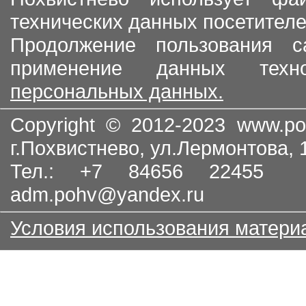
технических данных посетителе
Продолжение пользования с
применение данных тех
персональных данных.
Copyright © 2012-2023
www.po
г.Похвистнево, ул.Лермонтова,
Тел.: +7 84656 22455
adm.pohv@yandex.ru
Условия использования матери