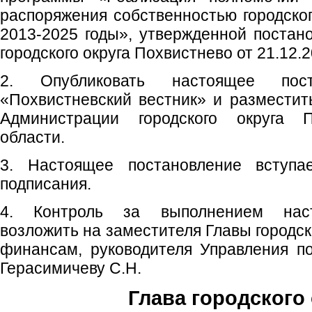
распоряжения собственностью городског
2013-2025 годы», утвержденной поста
городского округа Похвистнево от 21.12.2
2. Опубликовать настоящее пос
«Похвистневский вестник» и размести
Администрации городского округа 
области.
3. Настоящее постановление вступ
подписания.
4. Контроль за выполнением наст
возложить на заместителя Главы городск
финансам, руководителя Управления п
Герасимичеву С.Н.
Глава городского 