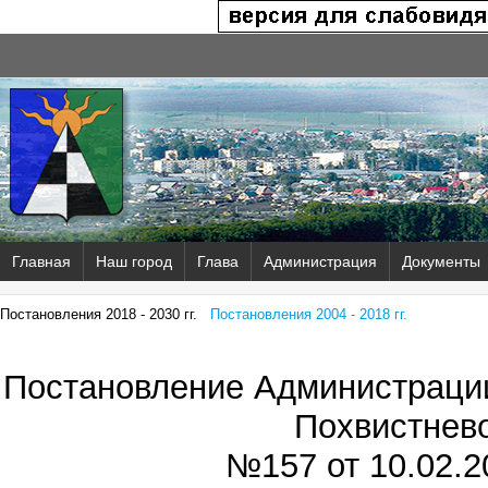
Главная
Наш город
Глава
Администрация
Документы
Постановления 2018 - 2030 гг.
Постановления 2004 - 2018 гг.
Постановление Администрации
Похвистнев
№157 от
10.02.2