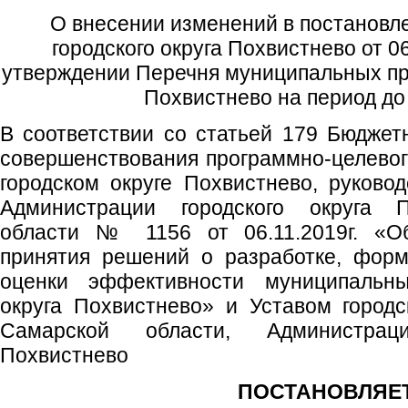
О внесении изменений в постановл
городского округа Похвистнево от 
утверждении Перечня муниципальных про
Похвистнево на период до
В соответствии со статьей 179 Бюджетн
совершенствования программно-целевог
городском округе Похвистнево, руково
Администрации городского округа 
области № 1156 от 06.11.2019г. «О
принятия решений о разработке, форм
оценки эффективности муниципальны
округа Похвистнево» и Уставом городс
Самарской области, Администрац
Похвистнево
ПОСТАНОВЛЯЕТ