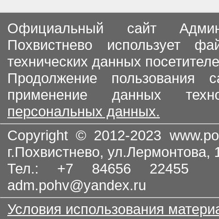
Официальный сайт Админи
Похвистнево использует ф
технических данных посетителе
Продолжение пользования с
применение данных тех
персональных данных.
Copyright © 2012-2023
www.po
г.Похвистнево, ул.Лермонтова,
Тел.: +7 84656 22455
adm.pohv@yandex.ru
Условия использования матери