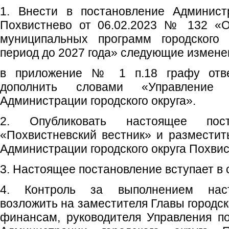
1. Внести в постановление Администр
Похвистнево от 06.02.2023 № 132 «О
муниципальных программ городского 
период до 2027 года» следующие измене
в приложение № 1 п.18 графу отве
дополнить словами «Управление 
Администрации городского округа».
2. Опубликовать настоящее пос
«Похвистневский вестник» и размести
Администрации городского округа Похвис
3. Настоящее постановление вступает в 
4. Контроль за выполнением наст
возложить на заместителя Главы городск
финансам, руководителя Управления п