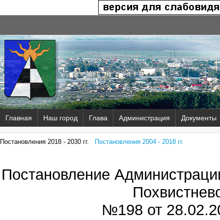
Главная
Наш город
Глава
Администрация
Документы
Постановления 2018 - 2030 гг.
Постановления 2004 - 2018 гг.
Постановление Администрации
Похвистнев
№198 от
28.02.2