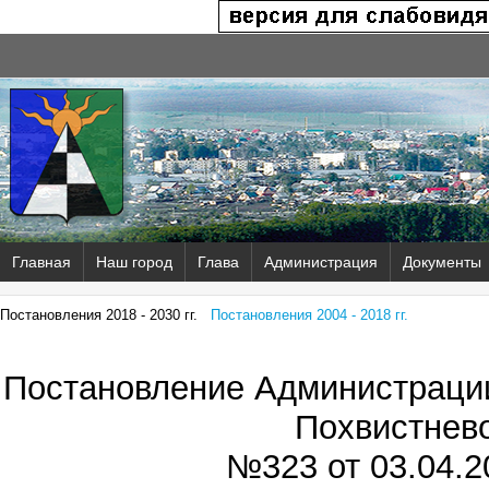
Главная
Наш город
Глава
Администрация
Документы
Постановления 2018 - 2030 гг.
Постановления 2004 - 2018 гг.
Постановление Администрации
Похвистнев
№323 от
03.04.2