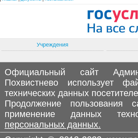
Учреждения
Официальный сайт Админи
Похвистнево использует ф
технических данных посетителе
Продолжение пользования с
применение данных тех
персональных данных.