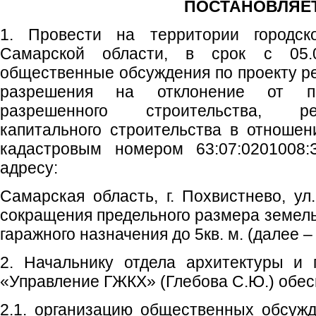
ПОСТАНОВЛЯЕТ
1. Провести на территории городско
Самарской области, в срок с 05.0
общественные обсуждения по проекту р
разрешения на отклонение от пр
разрешенного строительства, ре
капитального строительства в отношен
кадастровым номером 63:07:0201008:
адресу:
Самарская область, г. Похвистнево, ул.
сокращения предельного размера земель
гаражного назначения до 5кв. м. (далее –
2. Начальнику отдела архитектуры и 
«Управление ГЖКХ» (Глебова С.Ю.) обес
2.1. организацию общественных обсужд