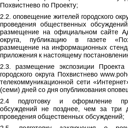
Похвистнево по Проекту;
2.2. оповещение жителей городского окр
проведения общественных обсуждений
размещение на официальном сайте Ад
округа, публикацию в газете «Пох
размещение на информационных стенд
приложения к настоящему постановлени
2.3. размещение экспозиции Проекта
городского округа Похвистнево www.poh
телекоммуникационной сети «Интернет
(семи) дней со дня опубликования опове
2.4 подготовку и оформление пр
обсуждений не позднее, чем за три 
проведения общественных обсуждений;