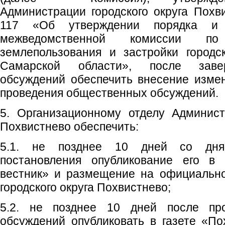
Администрации городского округа Похв
117 «Об утверждении порядка и 
межведомственной комиссии по
землепользования и застройки городс
Самарской области», после заве
обсуждений обеспечить внесение изме
проведения общественных обсуждений.
5. Организационному отделу Админист
Похвистнево обеспечить:
5.1. не позднее 10 дней со дня
постановления опубликование его в 
вестник» и размещение на официальн
городского округа Похвистнево;
5.2. не позднее 10 дней после пр
обсуждений опубликовать в газете «По