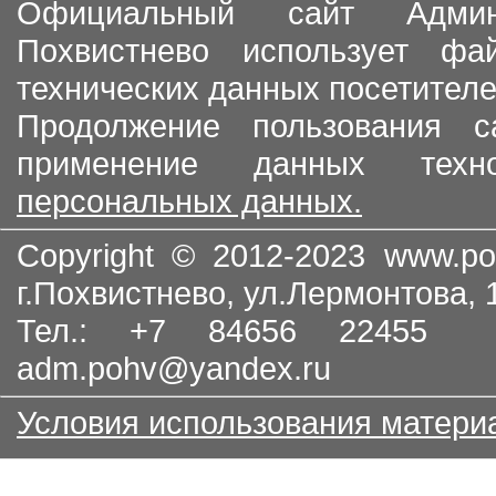
Официальный сайт Админи
Похвистнево использует ф
технических данных посетителе
Продолжение пользования с
применение данных тех
персональных данных.
Copyright © 2012-2023
www.po
г.Похвистнево, ул.Лермонтова,
Тел.: +7 84656 22455
adm.pohv@yandex.ru
Условия использования матери