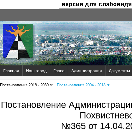
Главная
Наш город
Глава
Администрация
Документы
Постановления 2018 - 2030 гг.
Постановления 2004 - 2018 гг.
Постановление Администрации
Похвистнев
№365 от
14.04.2