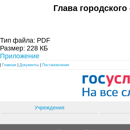
Глава городского 
С.П. П
Тип файла:
PDF
Размер:
228 КБ
Приложение
|
Главная
|
Документы
|
Постановления
Учреждения