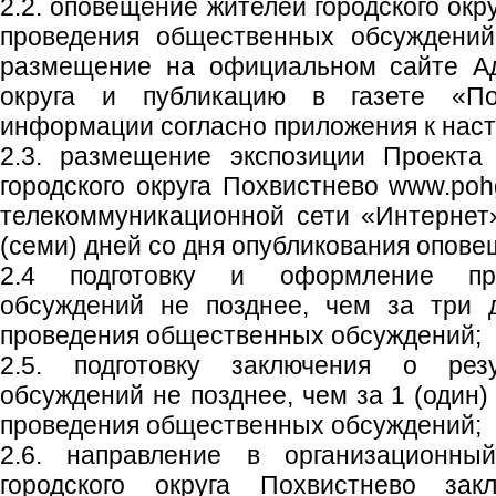
2.2. оповещение жителей городского окр
проведения общественных обсуждений
размещение на официальном сайте Ад
округа и публикацию в газете «Пох
информации согласно приложения к нас
2.3. размещение экспозиции Проекта
городского округа Похвистнево www.poh
телекоммуникационной сети «Интернет
(семи) дней со дня опубликования опове
2.4 подготовку и оформление пр
обсуждений не позднее, чем за три 
проведения общественных обсуждений;
2.5. подготовку заключения о рез
обсуждений не позднее, чем за 1 (один)
проведения общественных обсуждений;
2.6. направление в организационны
городского округа Похвистнево зак