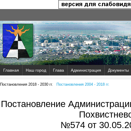
Главная
Наш город
Глава
Администрация
Документы
Постановления 2018 - 2030 гг.
Постановления 2004 - 2018 гг.
Постановление Администрации
Похвистнев
№574 от
30.05.2