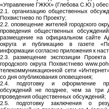
«Управление ГЖКХ» (Глебова С.Ю.) обес
2.1. организацию общественных обсужд
Похвистнево по Проекту;
2.2. оповещение жителей городского окр
проведения общественных обсуждений
размещение на официальном сайте Ад
округа и публикацию в газете «По
информации согласно приложения к нас
2.3. размещение экспозиции Проекта
городского округа Похвистнево www.poh
телекоммуникационной сети «Интернет»
со дня опубликования оповещения;
2.4. подготовку и оформление пр
обсуждений не позднее, чем за три 
проведения общественных обсуждений;
2.5. подготовку заключения о рез