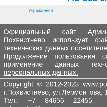
Учреждения
Официальный сайт Админи
Похвистнево использует ф
технических данных посетителе
Продолжение пользования с
применение данных тех
персональных данных.
Copyright © 2012-2023
www.po
г.Похвистнево, ул.Лермонтова,
Тел.: +7 84656 22455