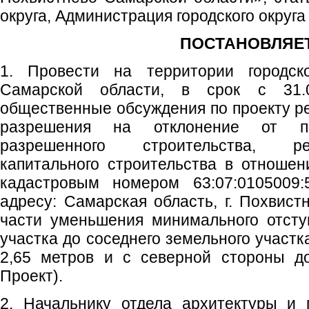
округа, Администрация городского округ
ПОСТАНОВЛЯЕТ
1. Провести на территории городско
Самарской области, в срок с 31.0
общественные обсуждения по проекту р
разрешения на отклонение от пр
разрешенного строительства, ре
капитального строительства в отношен
кадастровым номером 63:07:0105009:
адресу: Самарская область, г. Похвистн
части уменьшения минимального отсту
участка до соседнего земельного участк
2,65 метров и с северной стороны до
Проект).
2. Начальнику отдела архитектуры и 