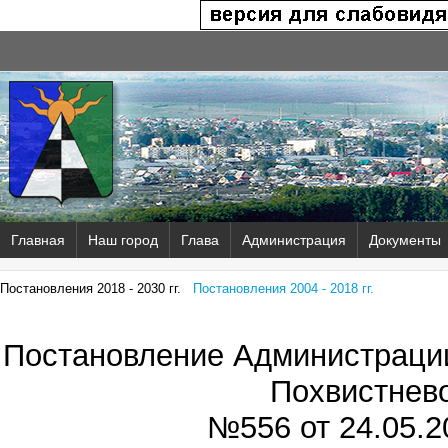
Главная
Наш город
Глава
Администрация
Документы
Постановления 2018 - 2030 гг.
Постановления 2004 - 2018 гг.
Постановление Администрации
Похвистнев
№556 от
24.05.2