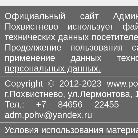
Официальный сайт Админи
Похвистнево использует ф
технических данных посетителе
Продолжение пользования с
применение данных тех
персональных данных.
Copyright © 2012-2023
www.po
г.Похвистнево, ул.Лермонтова,
Тел.: +7 84656 22455
adm.pohv@yandex.ru
Условия использования матери