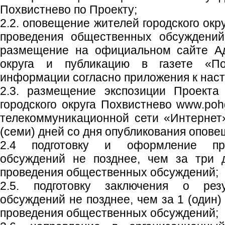
Похвистнево по Проекту;
2.2. оповещение жителей городского окр
проведения общественных обсуждений
размещение на официальном сайте Ад
округа и публикацию в газете «Пох
информации согласно приложения к нас
2.3. размещение экспозиции Проекта
городского округа Похвистнево www.poh
телекоммуникационной сети «Интернет
(семи) дней со дня опубликования опове
2.4 подготовку и оформление пр
обсуждений не позднее, чем за три 
проведения общественных обсуждений;
2.5. подготовку заключения о рез
обсуждений не позднее, чем за 1 (один)
проведения общественных обсуждений;