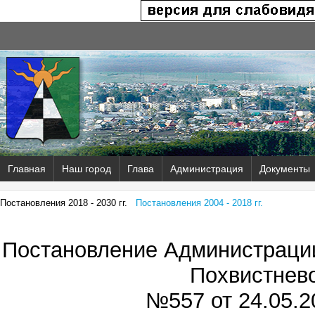
Главная
Наш город
Глава
Администрация
Документы
Постановления 2018 - 2030 гг.
Постановления 2004 - 2018 гг.
Постановление Администрации
Похвистнев
№557 от
24.05.2