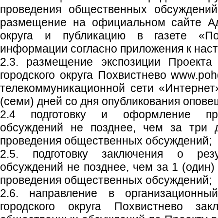
проведения общественных обсуждений
размещение на официальном сайте Ад
округа и публикацию в газете «Пох
информации согласно приложения к нас
2.3. размещение экспозиции Проекта
городского округа Похвистнево www.poh
телекоммуникационной сети «Интернет
(семи) дней со дня опубликования опове
2.4 подготовку и оформление пр
обсуждений не позднее, чем за три 
проведения общественных обсуждений;
2.5. подготовку заключения о рез
обсуждений не позднее, чем за 1 (один)
проведения общественных обсуждений;
2.6. направление в организационны
городского округа Похвистнево зак