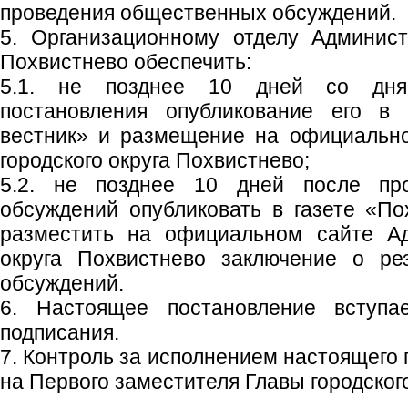
проведения общественных обсуждений.
5. Организационному отделу Админист
Похвистнево обеспечить:
5.1. не позднее 10 дней со дня
постановления опубликование его в 
вестник» и размещение на официальн
городского округа Похвистнево;
5.2. не позднее 10 дней после пр
обсуждений опубликовать в газете «По
разместить на официальном сайте Ад
округа Похвистнево заключение о ре
обсуждений.
6. Настоящее постановление вступ
подписания.
7. Контроль за исполнением настоящего
на Первого заместителя Главы городского