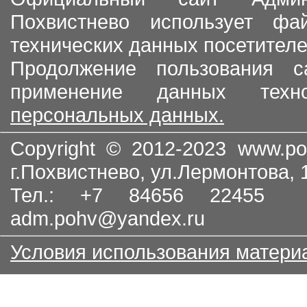
Похвистнево использует ф
технических данных посетителе
Продолжение пользования с
применение данных тех
персональных данных.
Copyright © 2012-2023
www.po
г.Похвистнево, ул.Лермонтова,
Тел.: +7 84656 22455
adm.pohv@yandex.ru
Условия использования матери