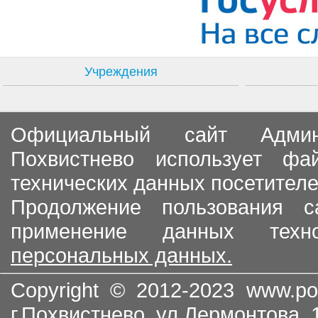
Учреждения
Официальный сайт Админи
Похвистнево использует ф
технических данных посетителе
Продолжение пользования с
применение данных тех
персональных данных.
Copyright © 2012-2023
www.po
г.Похвистнево, ул.Лермонтова,