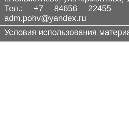
Тел.: +7 84656 22455
adm.pohv@yandex.ru
Условия использования матери