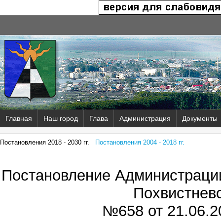
Главная
Наш город
Глава
Администрация
Документы
Постановления 2018 - 2030 гг.
Постановления 2004 - 2018 гг.
Постановление Администрации
Похвистнев
№658 от
21.06.2