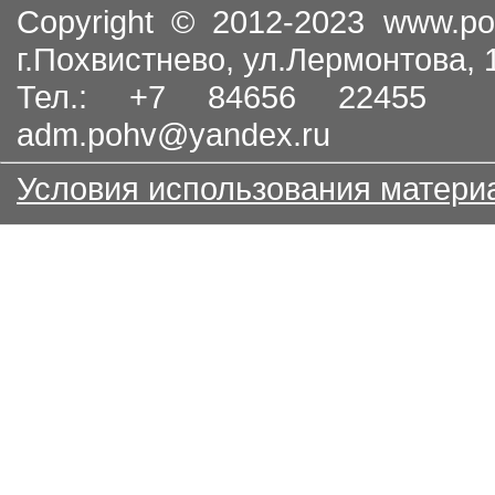
Copyright © 2012-2023
www.po
г.Похвистнево, ул.Лермонтова,
Тел.: +7 84656 22455
adm.pohv@yandex.ru
Условия использования матери