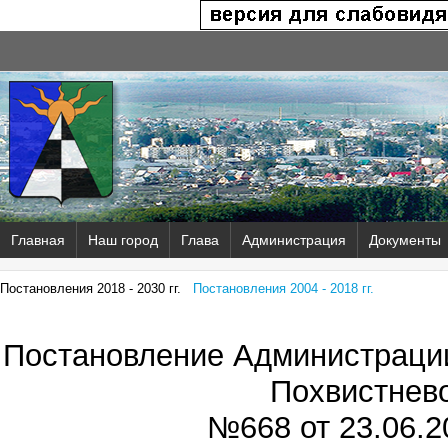
Главная
Наш город
Глава
Администрация
Документы
Постановления 2018 - 2030 гг.
Постановления 2004 - 2018 гг.
Постановление Администрации
Похвистнев
№668 от
23.06.2