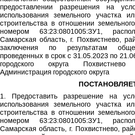
предоставлении разрешения на усл
использования земельного участка ил
строительства в отношении земельног
номером 63:23:0801005:ЗУ1, распо
Самарская область, г. Похвистнево, р
заключения по результатам обще
проведенных в срок с 31.05.2023 по 21.0
городского округа Похвистнево
Администрация городского округа
ПОСТАНОВЛЯЕТ
1. Предоставить разрешение на ус
использования земельного участка ил
строительства в отношении земельног
номером 63:23:0801005:ЗУ1, распо
Самарская область, г. Похвистнево, ра