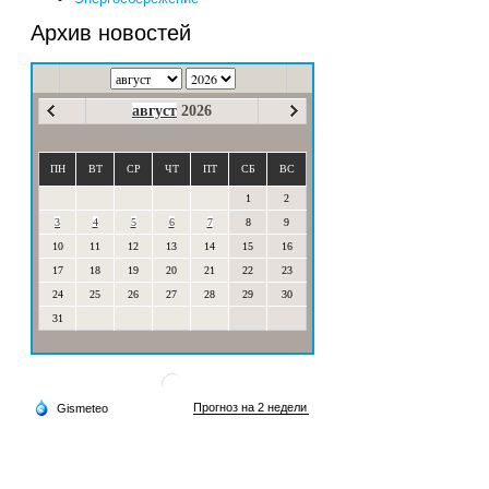
Архив новостей
август
2026
ПН
ВТ
СР
ЧТ
ПТ
СБ
ВС
1
2
3
4
5
6
7
8
9
10
11
12
13
14
15
16
17
18
19
20
21
22
23
24
25
26
27
28
29
30
31