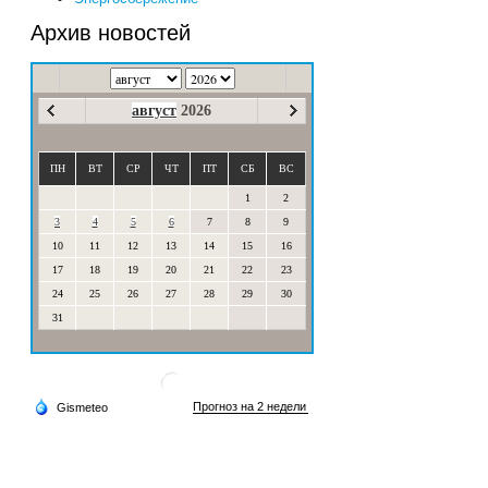
Архив новостей
август
2026
ПН
ВТ
СР
ЧТ
ПТ
СБ
ВС
1
2
3
4
5
6
7
8
9
10
11
12
13
14
15
16
17
18
19
20
21
22
23
24
25
26
27
28
29
30
31