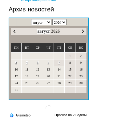
Архив новостей
август
2026
ПН
ВТ
СР
ЧТ
ПТ
СБ
ВС
1
2
3
4
5
6
7
8
9
10
11
12
13
14
15
16
17
18
19
20
21
22
23
24
25
26
27
28
29
30
31