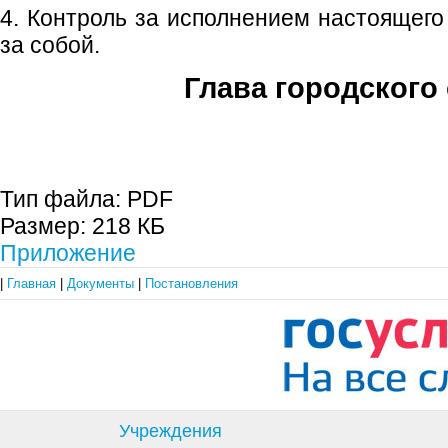
4. Контроль за исполнением настоящего
за собой.
Глава городского 
С.П. П
Тип файла:
PDF
Размер:
218 КБ
Приложение
|
Главная
|
Документы
|
Постановления
Учреждения