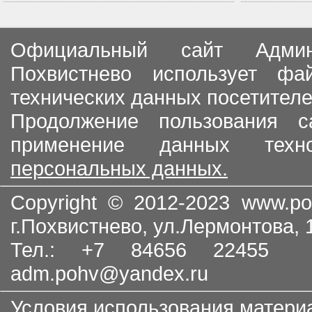
Официальный сайт Админи
Похвистнево использует ф
технических данных посетителе
Продолжение пользования с
применение данных тех
персональных данных.
Copyright © 2012-2023
www.po
г.Похвистнево, ул.Лермонтова,
Тел.: +7 84656 22455
adm.pohv@yandex.ru
Условия использования матери