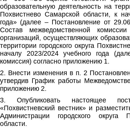
образовательную деятельность на терри
Похвистнево Самарской области, к на
года» (далее – Постановление от 29.0
Состав межведомственной комиссии
организаций, осуществляющих образова
территории городского округа Похвистн
началу 2023/2024 учебного года (да
комиссия) согласно приложению 1.
2. Внести изменения в п. 2 Постановле
утвердив График работы Межведомстве
приложению 2.
3. Опубликовать настоящее пос
«Похвистневский вестник» и размести
Администрации городского округа 
области.