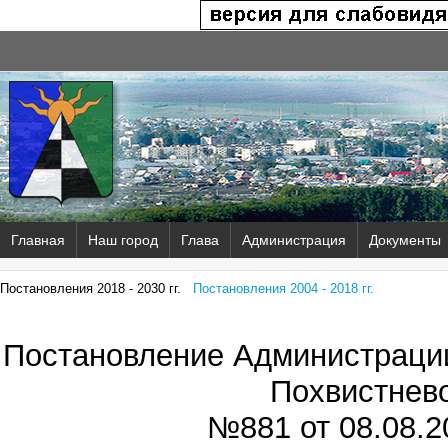
Главная
Наш город
Глава
Администрация
Документы
Постановления 2018 - 2030 гг.
Постановления 2004 - 2018 гг.
Постановление Администрации
Похвистнев
№881 от
08.08.2