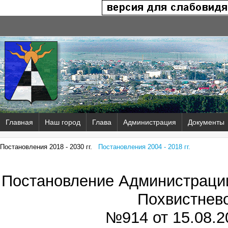
Главная
Наш город
Глава
Администрация
Документы
Постановления 2018 - 2030 гг.
Постановления 2004 - 2018 гг.
Постановление Администрации
Похвистнев
№914 от
15.08.2