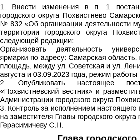
1. Внести изменения в п. 1 постан
городского округа Похвистнево Самарск
№ 832 «Об организации деятельности м
территории городского округа Похвис
следующей редакции:
Организовать деятельность универ
ярмарки по адресу: Самарская область, 
площадь, между ул. Советская и ул. Лени
августа и 03.09.2023 года, режим работы 
2. Опубликовать настоящее пос
«Похвистневский вестник» и размести
Администрации городского округа Похвис
3. Контроль за исполнением настоящего
на заместителя Главы городского округа
Герасимичеву С.Н.
Глава городского 