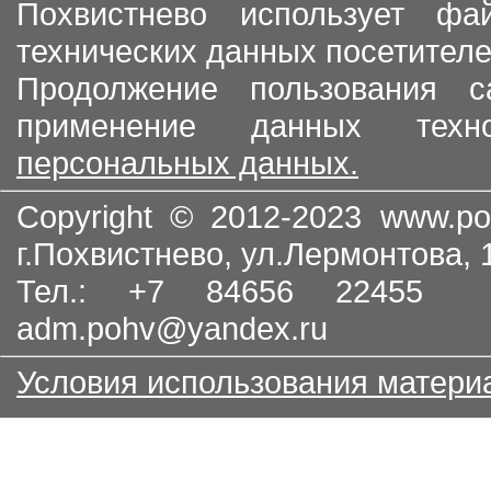
Похвистнево использует ф
технических данных посетителе
Продолжение пользования с
применение данных тех
персональных данных.
Copyright © 2012-2023
www.po
г.Похвистнево, ул.Лермонтова,
Тел.: +7 84656 22455
adm.pohv@yandex.ru
Условия использования матери