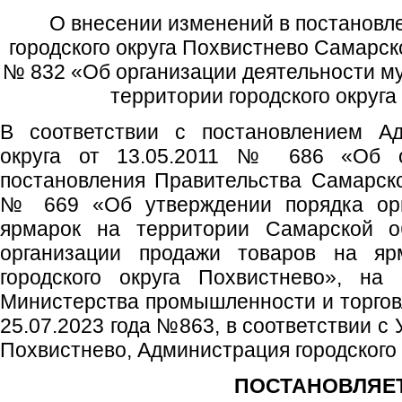
О внесении изменений в постановл
городского округа Похвистнево Самарск
№ 832 «Об организации деятельности м
территории городского округ
В соответствии с постановлением Ад
округа от 13.05.2011 № 686 «Об о
постановления Правительства Самарско
№ 669 «Об утверждении порядка орг
ярмарок на территории Самарской о
организации продажи товаров на яр
городского округа Похвистнево», на
Министерства промышленности и торгов
25.07.2023 года №863, в соответствии с 
Похвистнево, Администрация городского
ПОСТАНОВЛЯЕТ