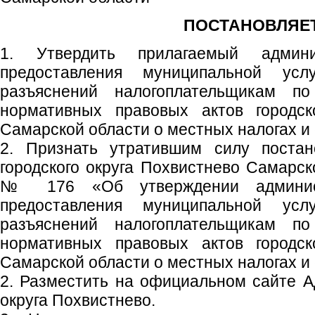
ПОСТАНОВЛЯЕТ
1. Утвердить прилагаемый админи
предоставления муниципальной усл
разъяснений налогоплательщикам п
нормативных правовых актов городск
Самарской области о местных налогах и 
2. Признать утратившим силу постан
городского округа Похвистнево Самарск
№ 176 «Об утверждении админист
предоставления муниципальной усл
разъяснений налогоплательщикам п
нормативных правовых актов городск
Самарской области о местных налогах и 
2. Разместить на официальном сайте А
округа Похвистнево.