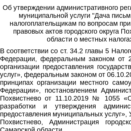
Об утверждении административного рег
муниципальной услуги "Дача пись
налогоплательщикам по вопросам пр
правовых актов городского округа П
области о местных налога
В соответствии со ст. 34.2 главы 5 Нало
Федерации, федеральным законом от 2
организации предоставления государс
услуг», федеральным законом от 06.10.
принципах организации местного само
Федерации», постановлением Админист
Похвистнево от 11.10.2019 № 1055 «
разработки и утверждения админис
предоставления муниципальных услуг», У
Похвистнево, Администрация городск
Самарской области