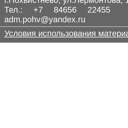
Тел.: +7 84656 22455
adm.pohv@yandex.ru
Условия использования матери