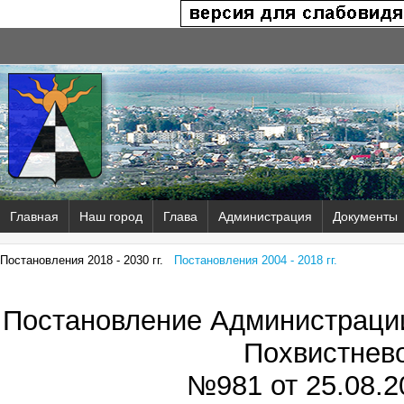
Главная
Наш город
Глава
Администрация
Документы
Постановления 2018 - 2030 гг.
Постановления 2004 - 2018 гг.
Постановление Администрации
Похвистнев
№981 от
25.08.2