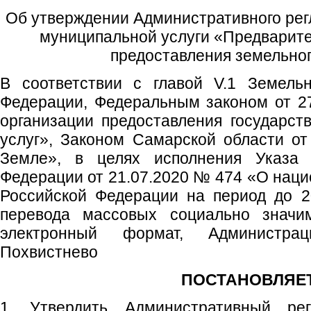
Об утверждении Административного рег
муниципальной услуги «Предварите
предоставления земельног
В соответствии с главой V.1 Земельн
Федерации, Федеральным законом от 2
организации предоставления государс
услуг», Законом Самарской области о
Земле», в целях исполнения Указа 
Федерации от 21.07.2020 № 474 «О наци
Российской Федерации на период до 2
перевода массовых социально значим
электронный формат, Администрац
Похвистнево
ПОСТАНОВЛЯЕТ
1. Утвердить Административный рег