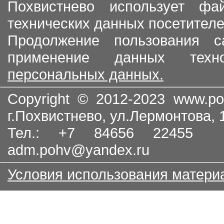
Похвистнево использует ф
технических данных посетителе
Продолжение пользования с
применение данных тех
персональных данных.
Copyright © 2012-2023
www.po
г.Похвистнево, ул.Лермонтова,
Тел.: +7 84656 22455
adm.pohv@yandex.ru
Условия использования матери