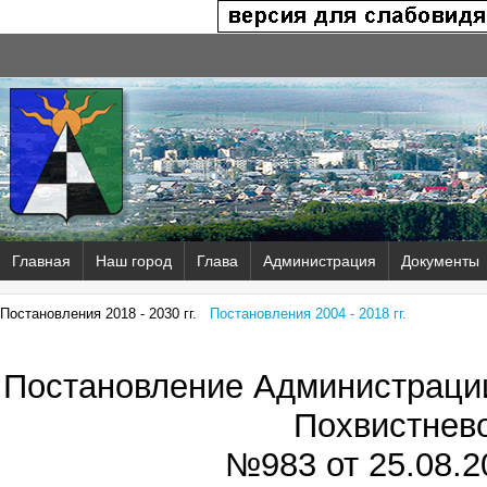
Главная
Наш город
Глава
Администрация
Документы
Постановления 2018 - 2030 гг.
Постановления 2004 - 2018 гг.
Постановление Администрации
Похвистнев
№983 от
25.08.2