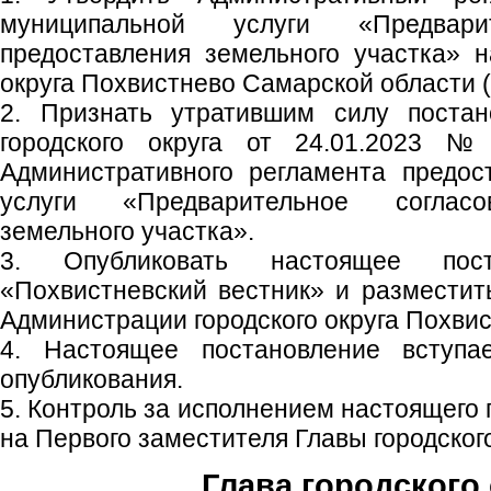
муниципальной услуги «Предвари
предоставления земельного участка» н
округа Похвистнево Самарской области 
2. Признать утратившим силу постан
городского округа от 24.01.2023 
Административного регламента предос
услуги «Предварительное согласо
земельного участка».
3. Опубликовать настоящее пос
«Похвистневский вестник» и размести
Администрации городского округа Похвис
4. Настоящее постановление вступ
опубликования.
5. Контроль за исполнением настоящего
на Первого заместителя Главы городского
Глава городского 