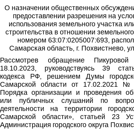
О назначении общественных обсуждени
предоставлении разрешения на усл
использования земельного участка ил
строительства в отношении земельного
номером 63:07:0205007:693, распол
Самарская область, г. Похвистнево, ул
Рассмотрев обращение Пикуровой
18.10.2023, руководствуясь 39 стат
кодекса РФ, решением Думы городско
Самарской области от 17.02.2021 №
Порядка организации и проведения о
или публичных слушаний по вопрос
деятельности на территории городск
Самарской области», статьей 23 Уст
Администрация городского округа Похви