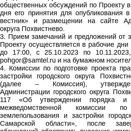
общественных обсуждений по Проекту в 
дня его принятия для опубликования в
вестник» и размещении на сайте Адм
округа Похвистнево.
3. Прием замечаний и предложений от 
Проекту осуществляется в рабочие дни с
до 17:00, с 25.10.2023 по 10.11.2023
pohgor@samtel.ru и на бумажном носител
4. Комиссии по подготовке проекта пр
застройки городского округа Похвист
(далее – Комиссия), утвержден
Администрации городского округа Похв
117 «Об утверждении порядка и 
межведомственной комиссии по
землепользования и застройки городс
Самарской области», после заве