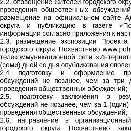
2.2. оповещение жителей городского окр
проведения общественных обсуждений
размещение на официальном сайте Ад
округа и публикацию в газете «Пох
информации согласно приложения к нас
2.3. размещение экспозиции Проекта
городского округа Похвистнево www.poh
телекоммуникационной сети «Интернет
(семи) дней со дня опубликования опове
2.4 подготовку и оформление пр
обсуждений не позднее, чем за три 
проведения общественных обсуждений;
2.5. подготовку заключения о рез
обсуждений не позднее, чем за 1 (один)
проведения общественных обсуждений;
2.6. направление в организационны
городского округа Похвистнево зак