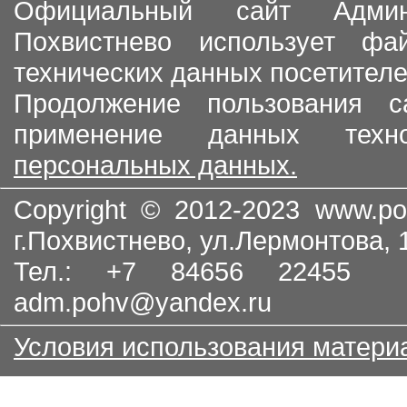
Официальный сайт Админи
Похвистнево использует ф
технических данных посетителе
Продолжение пользования с
применение данных тех
персональных данных.
Copyright © 2012-2023
www.po
г.Похвистнево, ул.Лермонтова,
Тел.: +7 84656 22455
adm.pohv@yandex.ru
Условия использования матери