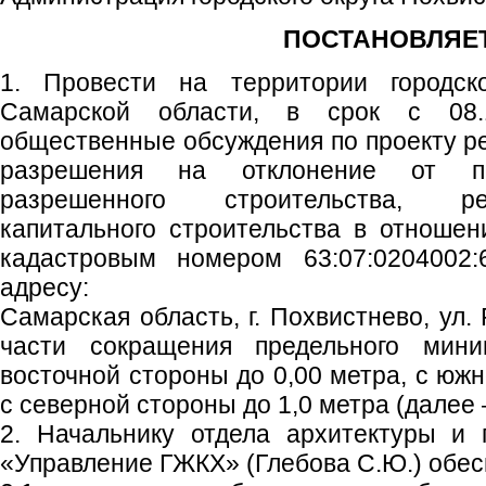
ПОСТАНОВЛЯЕТ
1. Провести на территории городско
Самарской области, в срок с 08.1
общественные обсуждения по проекту р
разрешения на отклонение от пр
разрешенного строительства, ре
капитального строительства в отношен
кадастровым номером 63:07:0204002:
адресу:
Самарская область, г. Похвистнево, ул.
части сокращения предельного мини
восточной стороны до 0,00 метра, с южн
с северной стороны до 1,0 метра (далее 
2. Начальнику отдела архитектуры и 
«Управление ГЖКХ» (Глебова С.Ю.) обес