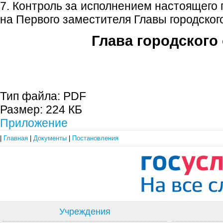
7. Контроль за исполнением настоящего
на Первого заместителя Главы городского
Глава городского 
С.П. П
Тип файла:
PDF
Размер:
224 КБ
Приложение
|
Главная
|
Документы
|
Постановления
Учреждения