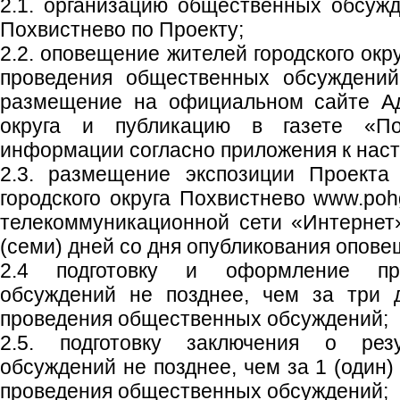
2.1. организацию общественных обсужд
Похвистнево по Проекту;
2.2. оповещение жителей городского окр
проведения общественных обсуждений
размещение на официальном сайте Ад
округа и публикацию в газете «Пох
информации согласно приложения к нас
2.3. размещение экспозиции Проекта
городского округа Похвистнево www.poh
телекоммуникационной сети «Интернет
(семи) дней со дня опубликования опове
2.4 подготовку и оформление пр
обсуждений не позднее, чем за три 
проведения общественных обсуждений;
2.5. подготовку заключения о рез
обсуждений не позднее, чем за 1 (один)
проведения общественных обсуждений;