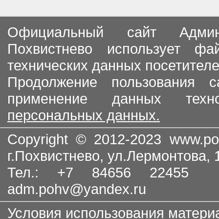
Официальный сайт Админи
Похвистнево использует ф
технических данных посетителе
Продолжение пользования с
применение данных тех
персональных данных.
Copyright © 2012-2023
www.po
г.Похвистнево, ул.Лермонтова,
Тел.: +7 84656 22455
adm.pohv@yandex.ru
Условия использования матери