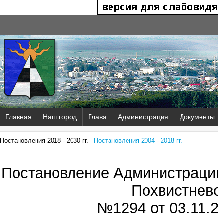
Главная
Наш город
Глава
Администрация
Документы
Постановления 2018 - 2030 гг.
Постановления 2004 - 2018 гг.
Постановление Администрации
Похвистнев
№1294 от
03.11.2