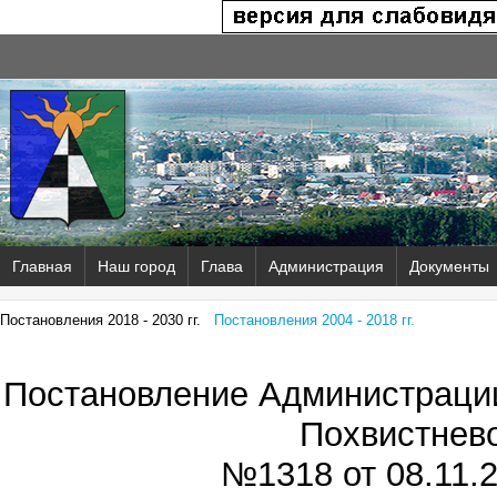
Главная
Наш город
Глава
Администрация
Документы
Постановления 2018 - 2030 гг.
Постановления 2004 - 2018 гг.
Постановление Администрации
Похвистнев
№1318 от
08.11.2