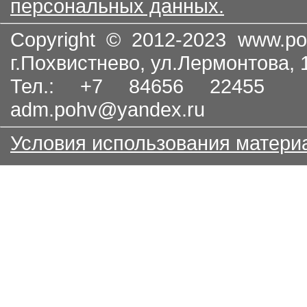
персональных данных.
Copyright © 2012-2023
www.po
г.Похвистнево, ул.Лермонтова,
Тел.: +7 84656 22455
adm.pohv@yandex.ru
Условия использования матери