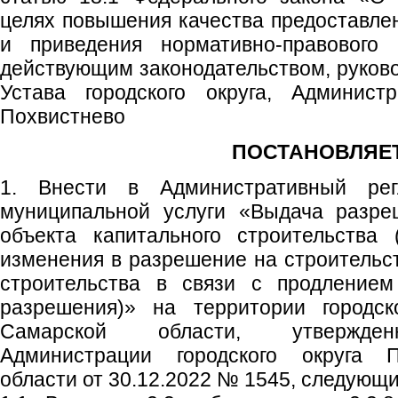
целях повышения качества предоставле
и приведения нормативно-правового 
действующим законодательством, руково
Устава городского округа, Администр
Похвистнево
ПОСТАНОВЛЯЕТ
1. Внести в Административный рег
муниципальной услуги «Выдача разре
объекта капитального строительства
изменения в разрешение на строительст
строительства в связи с продлением
разрешения)» на территории городск
Самарской области, утвержден
Администрации городского округа 
области от 30.12.2022 № 1545, следующ