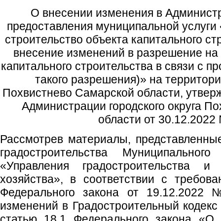
О внесении изменения в Админист
предоставления муниципальной услуги
строительство объекта капитального ст
внесение изменений в разрешение на 
капитального строительства в связи с п
такого разрешения)» на территории
Похвистнево Самарской области, утве
Администрации городского округа П
области от 30.12.2022
Рассмотрев материалы, представленны
градостроительства Муниципального
«Управления градостроительства и 
хозяйства», в соответствии с требов
Федерального закона от 19.12.2022
изменений в Градостроительный кодекс
статью 18.1 Федерального закона «О 