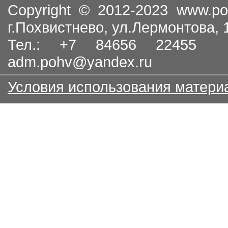
Copyright © 2012-2023
www.po
г.Похвистнево, ул.Лермонтова,
Тел.: +7 84656 22455
adm.pohv@yandex.ru
Условия использования матери