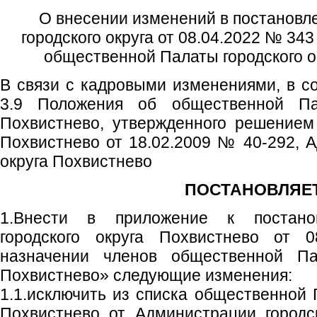
О внесении изменений в постановл
городского округа от 08.04.2022 № 34
общественной Палаты городского о
В связи с кадровыми изменениями, в со
3.9 Положения об общественной Пал
Похвистнево, утвержденного решением
Похвистнево от 18.02.2009 № 40-292, А
округа Похвистнево
ПОСТАНОВЛЯЕТ
1.Внести в приложение к постано
городского округа Похвистнево от
назначении членов общественной Пал
Похвистнево» следующие изменения:
1.1.исключить из списка общественной 
Похвистнево от Администрации городс