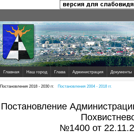
Главная
Наш город
Глава
Администрация
Документы
Постановления 2018 - 2030 гг.
Постановления 2004 - 2018 гг.
Постановление Администрации
Похвистнев
№1400 от
22.11.2