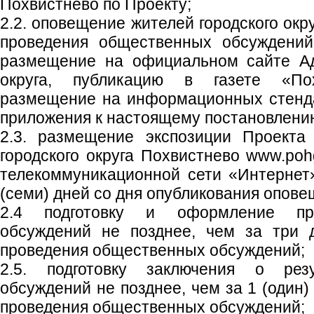
Похвистнево по Проекту;
2.2. оповещение жителей городского окр
проведения общественных обсуждений
размещение на официальном сайте Ад
округа, публикацию в газете «Пох
размещение на информационных стенд
приложения к настоящему постановлени
2.3. размещение экспозиции Проекта
городского округа Похвистнево www.poh
телекоммуникационной сети «Интернет
(семи) дней со дня опубликования опове
2.4 подготовку и оформление пр
обсуждений не позднее, чем за три 
проведения общественных обсуждений;
2.5. подготовку заключения о рез
обсуждений не позднее, чем за 1 (один)
проведения общественных обсуждений;