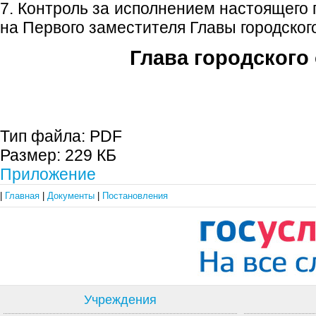
7. Контроль за исполнением настоящего
на Первого заместителя Главы городского
Глава городского 
С.П. П
Тип файла:
PDF
Размер:
229 КБ
Приложение
|
Главная
|
Документы
|
Постановления
Учреждения