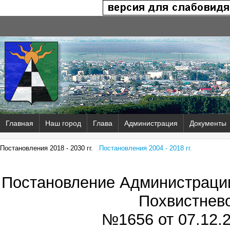
Главная
Наш город
Глава
Администрация
Документы
Постановления 2018 - 2030 гг.
Постановления 2004 - 2018 гг.
Постановление Администрации
Похвистнев
№1656 от
07.12.2