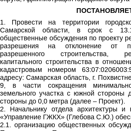
ПОСТАНОВЛЯЕТ
1. Провести на территории городско
Самарской области, в срок с 13.1
общественные обсуждения по проекту р
разрешения на отклонение от пр
разрешенного строительства, ре
капитального строительства в отношен
кадастровым номером 63:07:0206003:
адресу: Самарская область, г. Похвистн
9, в части сокращения минимально
земельного участка с южной стороны д
стороны до 0,0 метра (далее – Проект).
2. Начальнику отдела архитектуры и 
«Управление ГЖКХ» (Глебова С.Ю.) обес
2.1. организацию общественных обсужд