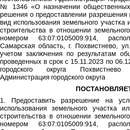
№ 1346 «О назначении общественных 
решения о предоставлении разрешения
вид использования земельного участка 
строительства в отношении земельног
номером 63:07:0105009:914, распо
Самарская область, г. Похвистнево, ул.
учетом заключения по результатам об
проведенных в срок с 15.11.2023 по 06.1
городского округа Похвистнево
Администрация городского округа
ПОСТАНОВЛЯЕТ
1. Предоставить разрешение на ус
использования земельного участка ил
строительства в отношении земельног
номером 63:07:0105009:914, распо