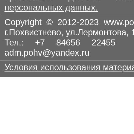
персональных данных.
Copyright © 2012-2023
www.po
г.Похвистнево, ул.Лермонтова,
Тел.: +7 84656 22455
adm.pohv@yandex.ru
Условия использования матери