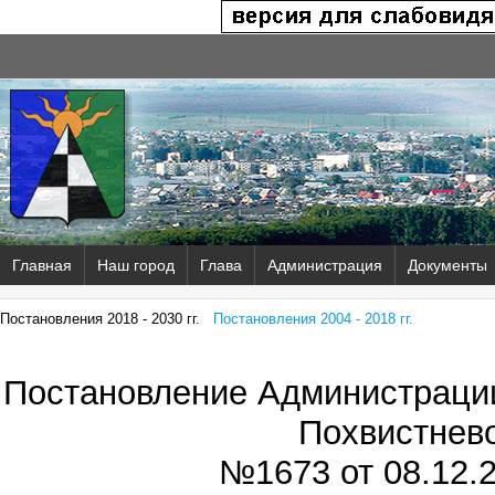
Главная
Наш город
Глава
Администрация
Документы
Постановления 2018 - 2030 гг.
Постановления 2004 - 2018 гг.
Постановление Администрации
Похвистнев
№1673 от
08.12.2