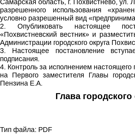
Самарская область, г. Похвистнево, ул. Л
разрешенного использования «хранен
условно разрешенный вид «предпринимат
2. Опубликовать настоящее пос
«Похвистневский вестник» и размести
Администрации городского округа Похвис
3. Настоящее постановление вступ
подписания.
4. Контроль за исполнением настоящего
на Первого заместителя Главы городс
Пензина Е.А.
Глава городского 
С.П. П
Тип файла:
PDF