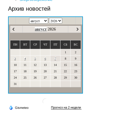
Архив новостей
август
2026
ПН
ВТ
СР
ЧТ
ПТ
СБ
ВС
1
2
3
4
5
6
7
8
9
10
11
12
13
14
15
16
17
18
19
20
21
22
23
24
25
26
27
28
29
30
31