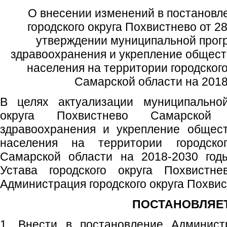
О внесении изменений в постановл
городского округа Похвистнево от 
утверждении муниципальной про
здравоохранения и укрепление общест
населения на территории городског
Самарской области на 2018
В целях актуализации муниципальной
округа Похвистнево Самарской 
здравоохранения и укрепление общест
населения на территории городско
Самарской области на 2018-2030 годы
Устава городского округа Похвистне
Администрация городского округа Похви
ПОСТАНОВЛЯЕТ
1. Внести в постановление Администр