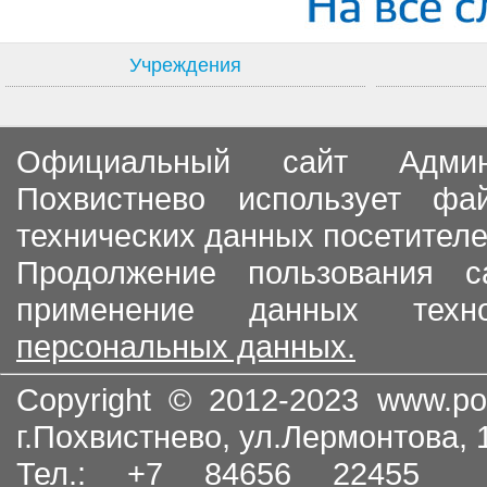
Учреждения
Официальный сайт Админи
Похвистнево использует ф
технических данных посетителе
Продолжение пользования с
применение данных тех
персональных данных.
Copyright © 2012-2023
www.po
г.Похвистнево, ул.Лермонтова,
Тел.: +7 84656 22455