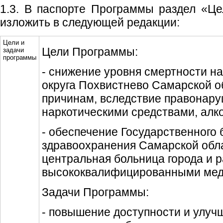
1.3. В паспорте Программы раздел «Ц
изложить в следующей редакции:
Цели и
Цели Программы:
задачи
программы
- снижение уровня смертности на
округа Похвистнево Самарской о
причинам, вследствие правонару
наркотическими средствами, алко
- обеспечение Государственного
здравоохранения Самарской обл
центральная больница города и 
высококвалифицированными мед
Задачи Программы:
- повышение доступности и улуч