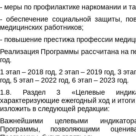
- меры по профилактике наркомании и та
- обеспечение социальной защиты, по
медицинских работников;
- повышение престижа профессии медици
Реализация Программы рассчитана на пе
год.
1 этап – 2018 год, 2 этап – 2019 год, 3 эта
год, 5 этап – 2022 год, 6 этап – 2023 год.
1.8. Раздел 3 «Целевые индика
характеризующие ежегодный ход и итог
изложить в следующей редакции:
Важнейшими целевыми индикатор
Программы, позволяющими оценив