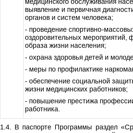
медицинского обслуживания насе
выявление и первичная диагност
органов и систем человека;
- проведение спортивно-массовы
оздоровительных мероприятий, 
образа жизни населения;
- охрана здоровья детей и молод
- меры по профилактике наркома
- обеспечение социальной защит
жизни медицинских работников;
- повышение престижа професси
работника.
1.4. В паспорте Программы раздел «С