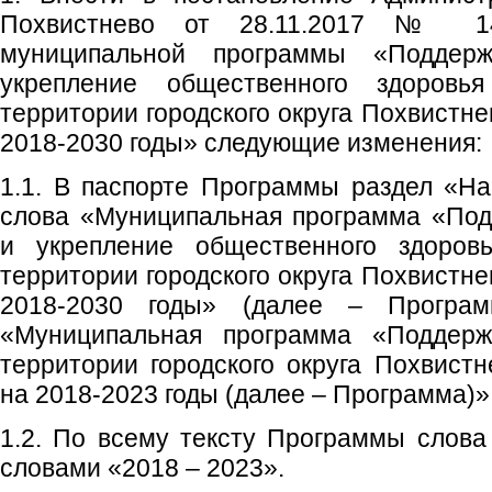
Похвистнево от 28.11.2017 № 1
муниципальной программы «Поддерж
укрепление общественного здоровь
территории городского округа Похвистн
2018-2030 годы» следующие изменения:
1.1. В паспорте Программы раздел «Н
слова «Муниципальная программа «Под
и укрепление общественного здоров
территории городского округа Похвистн
2018-2030 годы» (далее – Програм
«Муниципальная программа «Поддерж
территории городского округа Похвист
на 2018-2023 годы (далее – Программа)»
1.2. По всему тексту Программы слова
словами «2018 – 2023».