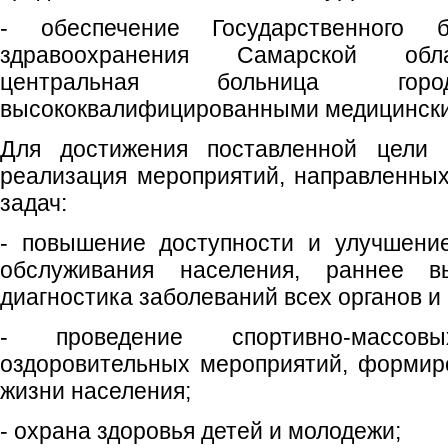
- обеспечение Государственного б
здравоохранения Самарской обла
центральная больница г
высококвалифицированными медицински
Для достижения поставленной цели 
реализация мероприятий, направленны
задач:
- повышение доступности и улучшение
обслуживания населения, раннее в
диагностика заболеваний всех органов и
- проведение спортивно-массов
оздоровительных мероприятий, формир
жизни населения;
- охрана здоровья детей и молодежи;