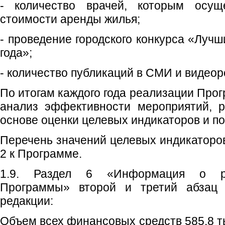
- количество врачей, которым осуще
стоимости аренды жилья;
- проведение городского конкурса «Луч
года»;
- количество публикаций в СМИ и видеор
По итогам каждого года реализации Про
анализ эффективности мероприятий, р
основе оценки целевых индикаторов и по
Перечень значений целевых индикаторо
2 к Программе.
1.9. Раздел 6 «Информация о ре
Программы» второй и третий абзац
редакции:
Объем всех финансовых средств 585,8 ты