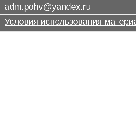
adm.pohv@yandex.ru
Условия использования матери