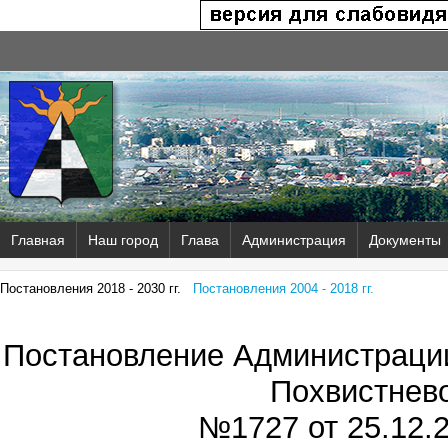
Главная
Наш город
Глава
Администрация
Документы
Постановления 2018 - 2030 гг.
Постановления 2004 - 2018 гг.
Постановление Администрации
Похвистнев
№1727 от
25.12.2