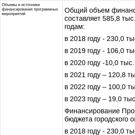
Объемы и источники
Общий объем финан
финансирования программных
мероприятий
составляет 585,8 тыс.
годам:
в 2018 году - 230,0 ты
в 2019 году - 106,0 ты
в 2020 году -10,0 тыс.
в 2021 году – 120,8 ты
в 2022 году – 100,0 ты
в 2023 году – 19,0 тыс
Финансирование Прог
бюджета городского о
в 2018 году - 230,0 ты