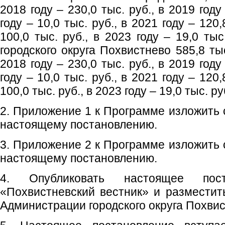
2018 году – 230,0 тыс. руб., в 2019 году
году – 10,0 тыс. руб., в 2021 году – 120,
100,0 тыс. руб., в 2023 году – 19,0 ты
городского округа Похвистнево 585,8 ты
2018 году – 230,0 тыс. руб., в 2019 году
году – 10,0 тыс. руб., в 2021 году – 120,
100,0 тыс. руб., в 2023 году – 19,0 тыс. ру
2. Приложение 1 к Программе изложить 
настоящему постановлению.
3. Приложение 2 к Программе изложить 
настоящему постановлению.
4. Опубликовать настоящее пос
«Похвистневский вестник» и размести
Администрации городского округа Похвис