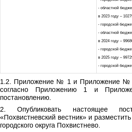
- областной бюджет
в 2023 году – 10279
- городской бюдже
- областной бюдже
в 2024 году – 99680
- городской бюдже
в 2025 году – 99729
- городской бюдже
1.2. Приложение № 1 и Приложение № 
согласно Приложению 1 и Прилож
постановлению.
2. Опубликовать настоящее пос
«Похвистневский вестник» и разместить
городского округа Похвистнево.