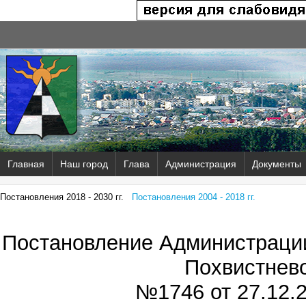
Главная
Наш город
Глава
Администрация
Документы
Постановления 2018 - 2030 гг.
Постановления 2004 - 2018 гг.
Постановление Администрации
Похвистнев
№1746 от
27.12.2