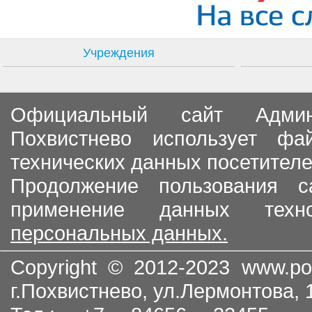
Учреждения
Официальный сайт Админи
Похвистнево использует ф
технических данных посетителе
Продолжение пользования с
применение данных тех
персональных данных.
Copyright © 2012-2023
www.po
г.Похвистнево, ул.Лермонтова,