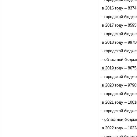
в 2016 году – 83743
- городской бюджет
в 2017 году – 85953
- городской бюджет
в 2018 году – 99750
- городской бюджет
- областной бюджет
в 2019 году – 86753
- городской бюджет
в 2020 году – 97901
- городской бюджет
в 2021 году – 10016
- городской бюджет
- областной бюджет
в 2022 году – 10224
- городской бюджет