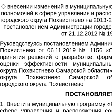
О внесении изменений в муниципальну
полномочий в сфере управления и расп
городского округа Похвистнево на 2013-
постановлением Администрации городск
от 21.12.2012 № 1
Руководствуясь постановлением Админис
Похвистнево от 06.11.2019 № 1156 «
принятия решений о разработке, форм
оценки эффективности муниципальны
округа Похвистнево Самарской области»,
округа Похвистнево Самарской об
городского округа Похвистнево
ПОСТАНОВЛЯЕТ
1. Внести в муниципальную программу «
сфере управления и распоряжения соб