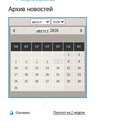
Архив новостей
август
2026
ПН
ВТ
СР
ЧТ
ПТ
СБ
ВС
1
2
3
4
5
6
7
8
9
10
11
12
13
14
15
16
17
18
19
20
21
22
23
24
25
26
27
28
29
30
31