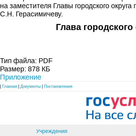
на заместителя Главы городского округа
С.Н. Герасимичеву.
Глава городского 
С.П. П
Тип файла:
PDF
Размер:
878 КБ
Приложение
|
Главная
|
Документы
|
Постановления
Учреждения