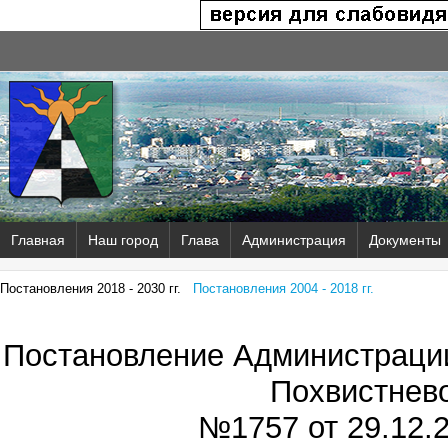
Главная
Наш город
Глава
Администрация
Документы
Постановления 2018 - 2030 гг.
Постановления 2004 - 2018 гг.
Постановление Администрации
Похвистнев
№1757 от
29.12.2