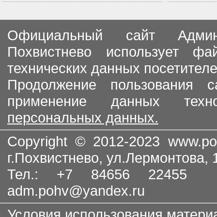
Официальный сайт Админи
Похвистнево использует ф
технических данных посетителе
Продолжение пользования с
применение данных тех
персональных данных.
Copyright © 2012-2023
www.po
г.Похвистнево, ул.Лермонтова,
Тел.: +7 84656 22455
adm.pohv@yandex.ru
Условия использования матери