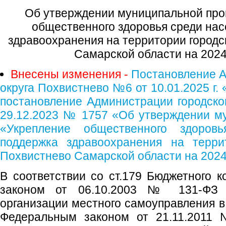
Об утверждении муниципальной пр
общественного здоровья среди нас
здравоохранения на территории городс
Самарской области на 2024
Внесены изменения -
Постановление А
округа Похвистнево №6 от 10.01.2025 г.
постановление Администрации городског
29.12.2023 № 1757 «Об утверждении м
«Укрепление общественного здоров
поддержка здравоохранения на террит
Похвистнево Самарской области на 2024
В соответствии со ст.179 Бюджетного 
законом от 06.10.2003 № 131-ФЗ
организации местного самоуправления в
Федеральным законом от 21.11.2011