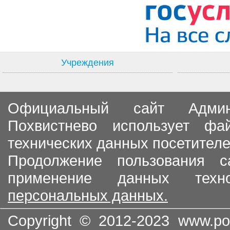
Учреждения
Официальный сайт Админи
Похвистнево использует ф
технических данных посетителе
Продолжение пользования с
применение данных тех
персональных данных.
Copyright © 2012-2023
www.po