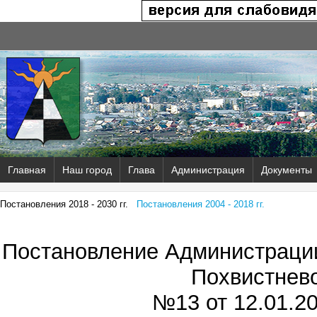
Главная
Наш город
Глава
Администрация
Документы
Постановления 2018 - 2030 гг.
Постановления 2004 - 2018 гг.
Постановление Администрации
Похвистнев
№13 от
12.01.20