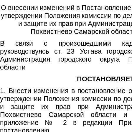
О внесении изменений в Постановление 
утверждении Положения комиссии по д
и защите их прав при Администраци
Похвистнево Самарской област
В связи с произошедшими кадр
руководствуясь ст. 23 Устава городск
Администрация городского округа 
области
ПОСТАНОВЛЯЕТ
1. Внести изменения в постановление 
утверждении Положения комиссии по д
и защите их прав при Администрац
Похвистнево Самарской области и 
приложение № 2 в редакции Прил
постановлению.