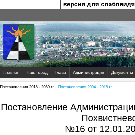
Главная
Наш город
Глава
Администрация
Документы
Постановления 2018 - 2030 гг.
Постановления 2004 - 2018 гг.
Постановление Администрации
Похвистнев
№16 от
12.01.20