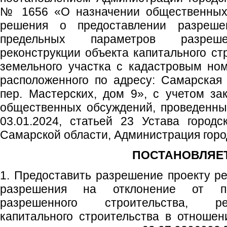
№ 1656 «О назначении общественных 
решения о предоставлении разреше
предельных параметров разрешен
реконструкции объекта капитального ст
земельного участка с кадастровым ном
расположенного по адресу: Самарская о
пер. Мастерских, дом 9», с учетом за
общественных обсуждений, проведенных
03.01.2024, статьей 23 Устава городс
Самарской области, Администрация город
ПОСТАНОВЛЯЕТ
1. Предоставить разрешение проекту р
разрешения на отклонение от пр
разрешенного строительства, ре
капитального строительства в отношен