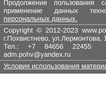
Продолжение пользования с
применение данных тех
персональных данных.
Copyright © 2012-2023
www.po
г.Похвистнево, ул.Лермонтова,
Тел.: +7 84656 22455
adm.pohv@yandex.ru
Условия использования матери