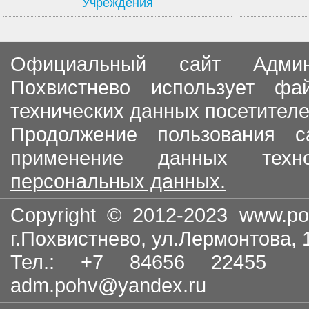
Учреждения
Официальный сайт Админи
Похвистнево использует ф
технических данных посетителе
Продолжение пользования с
применение данных тех
персональных данных.
Copyright © 2012-2023
www.po
г.Похвистнево, ул.Лермонтова,
Тел.: +7 84656 22455
adm.pohv@yandex.ru