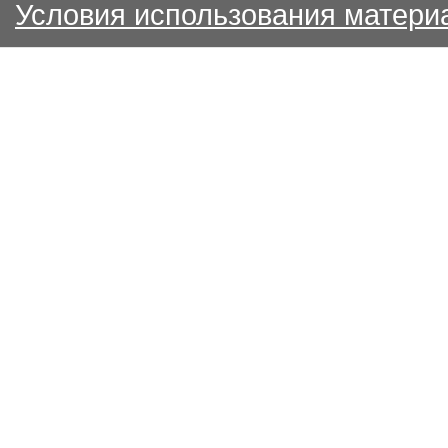
Условия использования матери