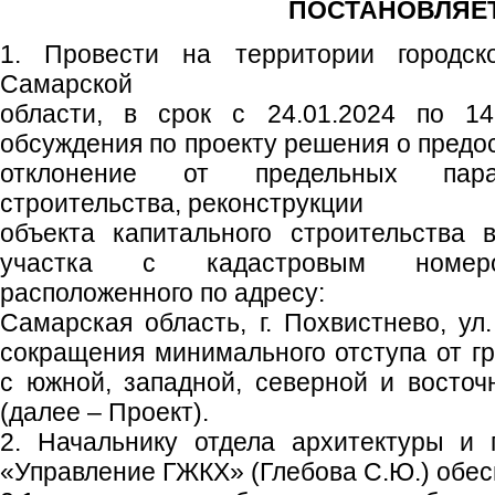
ПОСТАНОВЛЯЕТ
1. Провести на территории городско
Самарской
области, в срок с 24.01.2024 по 14
обсуждения по проекту решения о предо
отклонение от предельных пара
строительства, реконструкции
объекта капитального строительства 
участка с кадастровым номером
расположенного по адресу:
Самарская область, г. Похвистнево, ул.
сокращения минимального отступа от гр
с южной, западной, северной и восточ
(далее – Проект).
2. Начальнику отдела архитектуры и 
«Управление ГЖКХ» (Глебова С.Ю.) обес