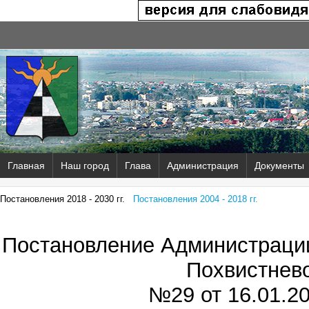
Главная
Наш город
Глава
Администрация
Документы
Постановления 2018 - 2030 гг.
Постановления 2004 - 2018 гг.
Постановление Администрации
Похвистнев
№29 от
16.01.20