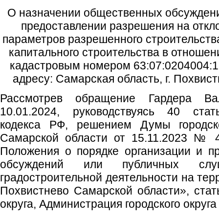
О назначении общественных обсуждени
предоставлении разрешения на откл
параметров разрешенного строительства
капитального строительства в отношен
кадастровым номером 63:07:0204004:1
адресу: Самарская область, г. Похвист
Рассмотрев обращение Гардера Ва
10.01.2024, руководствуясь 40 стат
кодекса РФ, решением Думы городско
Самарской области от 15.11.2023 № 
Положения о порядке организации и п
обсуждений или публичных сл
градостроительной деятельности на терр
Похвистнево Самарской области», стать
округа, Администрация городского округ