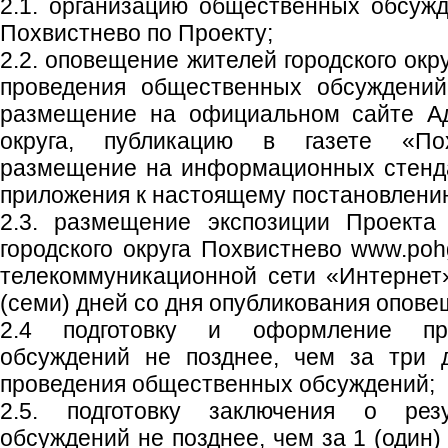
2.1. организацию общественных обсужд
Похвистнево по Проекту;
2.2. оповещение жителей городского окр
проведения общественных обсуждений
размещение на официальном сайте Ад
округа, публикацию в газете «Пох
размещение на информационных стенд
приложения к настоящему постановлени
2.3. размещение экспозиции Проекта
городского округа Похвистнево www.poh
телекоммуникационной сети «Интернет
(семи) дней со дня опубликования опове
2.4 подготовку и оформление пр
обсуждений не позднее, чем за три 
проведения общественных обсуждений;
2.5. подготовку заключения о рез
обсуждений не позднее, чем за 1 (один)