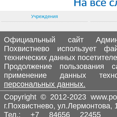
Учреждения
Официальный сайт Админи
Похвистнево использует ф
технических данных посетителе
Продолжение пользования с
применение данных тех
персональных данных.
Copyright © 2012-2023
www.po
г.Похвистнево, ул.Лермонтова,
Тел.: +7 84656 22455