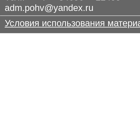
adm.pohv@yandex.ru
Условия использования матери