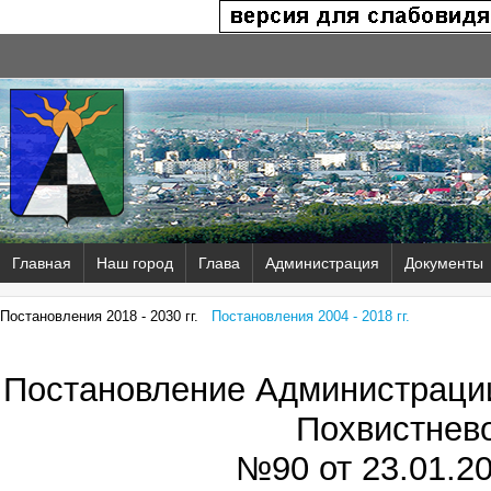
Главная
Наш город
Глава
Администрация
Документы
Постановления 2018 - 2030 гг.
Постановления 2004 - 2018 гг.
Постановление Администрации
Похвистнев
№90 от
23.01.20