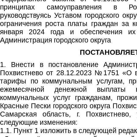
принципах самоуправления в Рос
руководствуясь Уставом городского окр
ограничения роста платы граждан за 
января 2024 года и обеспечения их
Администрация городского округа
ПОСТАНОВЛЯЕТ
1. Внести в постановление Администр
Похвистнево от 28.12.2023 №1751 «О 
тарифы по коммунальным услугам, пр
ежемесячной денежной выплаты 
коммунальных услуг гражданам, прож
Красные Пески городского округа Похвис
Самарская область, г. Похвистнево, 
следующие изменения:
1.1. Пункт 1 изложить в следующей редак