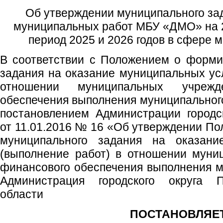
Об утверждении муниципального за
муниципальных работ МБУ «ДМО» на 2
период 2025 и 2026 годов в сфере 
В соответствии с Положением о форми
задания на оказание муниципальных усл
отношении муниципальных учреж
обеспечения выполнения муниципальног
постановлением Администрации городс
от 11.01.2016 № 16 «Об утверждении П
муниципального задания на оказани
(выполнение работ) в отношении муни
финансового обеспечения выполнения м
Администрация городского округа 
области
ПОСТАНОВЛЯЕТ