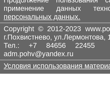
применение данных тех
персональных данных.
Copyright © 2012-2023
www.po
г.Похвистнево, ул.Лермонтова,
Тел.: +7 84656 22455
adm.pohv@yandex.ru
Условия использования матери