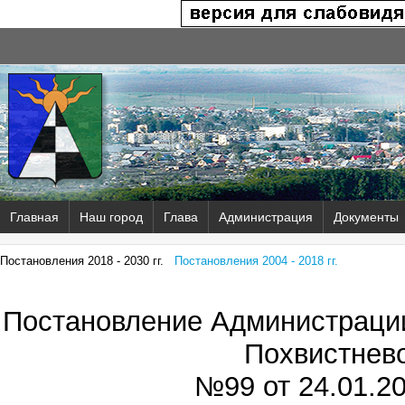
Главная
Наш город
Глава
Администрация
Документы
Постановления 2018 - 2030 гг.
Постановления 2004 - 2018 гг.
Постановление Администрации
Похвистнев
№99 от
24.01.20