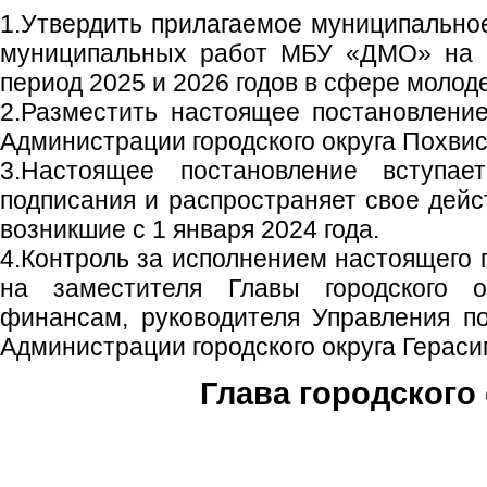
1.Утвердить прилагаемое муниципально
муниципальных работ МБУ «ДМО» на 2
период 2025 и 2026 годов в сфере молод
2.Разместить настоящее постановлени
Администрации городского округа Похвис
3.Настоящее постановление вступа
подписания и распространяет свое дейс
возникшие с 1 января 2024 года.
4.Контроль за исполнением настоящего 
на заместителя Главы городского 
финансам, руководителя Управления п
Администрации городского округа Гераси
Глава городского 
С.П. П