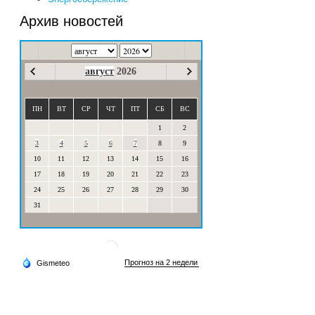
Архив новостей
август
2026
ПН
ВТ
СР
ЧТ
ПТ
СБ
ВС
1
2
3
4
5
6
7
8
9
10
11
12
13
14
15
16
17
18
19
20
21
22
23
24
25
26
27
28
29
30
31