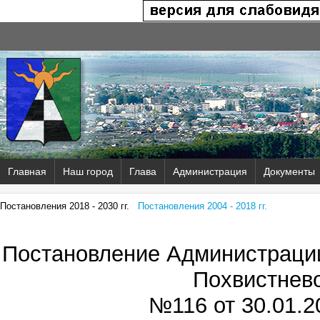
Главная
Наш город
Глава
Администрация
Документы
Постановления 2018 - 2030 гг.
Постановления 2004 - 2018 гг.
Постановление Администрации
Похвистнев
№116 от
30.01.20