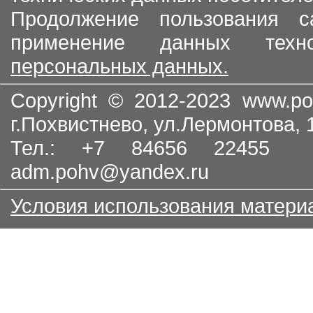
Продолжение пользования с
применение данных тех
персональных данных.
Copyright © 2012-2023
www.po
г.Похвистнево, ул.Лермонтова,
Тел.: +7 84656 22455
adm.pohv@yandex.ru
Условия использования матери