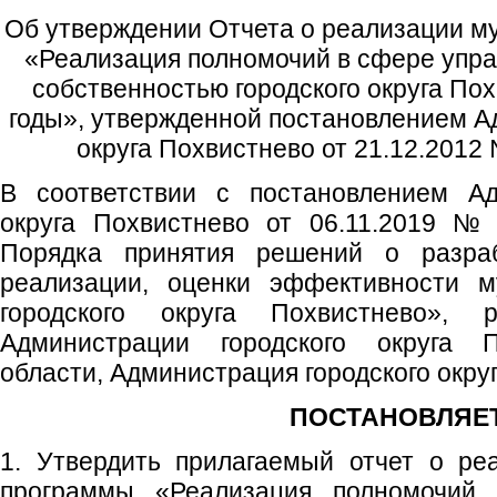
Об утверждении Отчета о реализации 
«Реализация полномочий в сфере упра
собственностью городского округа По
годы», утвержденной постановлением А
округа Похвистнево от 21.12.2012 
В соответствии с постановлением Ад
округа Похвистнево от 06.11.2019 №
Порядка принятия решений о разра
реализации, оценки эффективности м
городского округа Похвистнево», р
Администрации городского округа 
области, Администрация городского окру
ПОСТАНОВЛЯЕТ
1. Утвердить прилагаемый отчет о ре
программы «Реализация полномочий