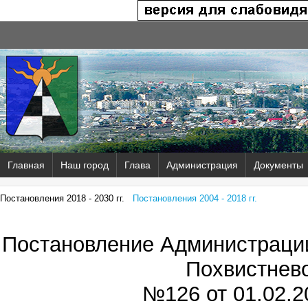
Главная
Наш город
Глава
Администрация
Документы
Постановления 2018 - 2030 гг.
Постановления 2004 - 2018 гг.
Постановление Администрации
Похвистнев
№126 от
01.02.2