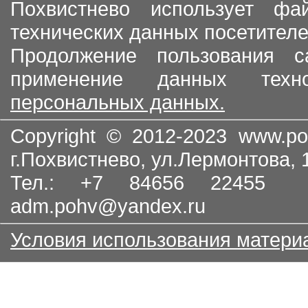
Похвистнево использует ф
технических данных посетителе
Продолжение пользования с
применение данных тех
персональных данных.
Copyright © 2012-2023
www.po
г.Похвистнево, ул.Лермонтова,
Тел.: +7 84656 22455
adm.pohv@yandex.ru
Условия использования матери