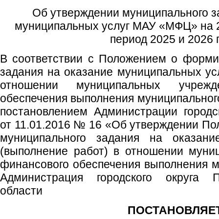
Об утверждении муниципального з
муниципальных услуг МАУ «МФЦ» на 2
период 2025 и 2026 
В соответствии с Положением о форми
задания на оказание муниципальных усл
отношении муниципальных учреж
обеспечения выполнения муниципальног
постановлением Администрации городс
от 11.01.2016 № 16 «Об утверждении П
муниципального задания на оказани
(выполнение работ) в отношении муни
финансового обеспечения выполнения м
Администрация городского округа 
области
ПОСТАНОВЛЯЕТ