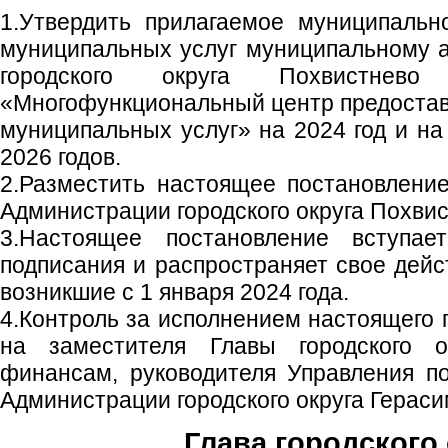
1.Утвердить прилагаемое муниципальн
муниципальных услуг муниципальному 
городского округа Похвистнево
«Многофункциональный центр предостав
муниципальных услуг» на 2024 год и на
2026 годов.
2.Разместить настоящее постановлени
Администрации городского округа Похвис
3.Настоящее постановление вступа
подписания и распространяет свое дейс
возникшие с 1 января 2024 года.
4.Контроль за исполнением настоящего 
на заместителя Главы городского 
финансам, руководителя Управления п
Администрации городского округа Гераси
Глава городского 