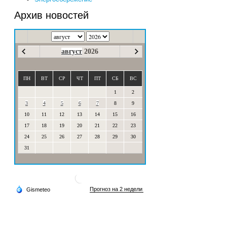
Архив новостей
август
2026
ПН
ВТ
СР
ЧТ
ПТ
СБ
ВС
1
2
3
4
5
6
7
8
9
10
11
12
13
14
15
16
17
18
19
20
21
22
23
24
25
26
27
28
29
30
31