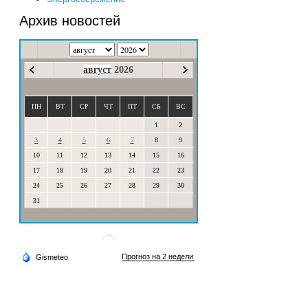
Архив новостей
август
2026
ПН
ВТ
СР
ЧТ
ПТ
СБ
ВС
1
2
3
4
5
6
7
8
9
10
11
12
13
14
15
16
17
18
19
20
21
22
23
24
25
26
27
28
29
30
31